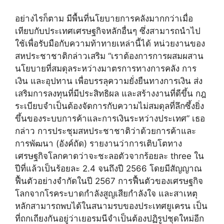
อย่างไรก็ตาม มีพื้นที่นโยบายการคลังมากกว่าเมื่อ
เทียบกับประเทศเศรษฐกิจหลักอื่นๆ ซึ่งสามารถนำไป
ใช้เพื่อรับมือกับความท้าทายเหล่านี้ได้ หน่วยงานของ
สหประชาชาติกล่าวเสริม “เราต้องการการผสมผสาน
นโยบายที่สมดุลระหว่างมาตรการทางการคลัง การ
เงิน และอุปทาน เพื่อบรรลุความยั่งยืนทางการเงิน ส่ง
เสริมการลงทุนที่มีประสิทธิผล และสร้างงานที่ดีขึ้น กฎ
ระเบียบจำเป็นต้องจัดการกับความไม่สมดุลที่ลึกซึ้งยิ่ง
ขึ้นของระบบการค้าและการเงินระหว่างประเทศ” เธอ
กล่าว การประชุมสหประชาชาติว่าด้วยการค้าและ
การพัฒนา (อังค์ถัด) รายงานว่าการเติบโตทาง
เศรษฐกิจโลกคาดว่าจะชะลอตัวจากร้อยละ three ใน
ปีที่แล้วเป็นร้อยละ 2.4 จนถึงปี 2566 โดยมีสัญญาณ
ฟื้นตัวอย่างจำกัดในปี 2567 การฟื้นตัวของเศรษฐกิจ
โลกจากโรคระบาดกำลังสูญเสียกำลังใจ และสาเหตุ
หลักสามารถพบได้ในสนามรบของประเทศยูเครน เป็น
ที่ถกเถียงกันอยู่ว่าเยอรมนีจำเป็นต้องปฏิรูปชุดใหม่อีก