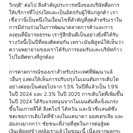
วิกฤติ” ต่อไป สิ่งสำคัญประการหนึ่งของบริษัทคือการ
ให้บริการที่โปร่งใสและเป็นมิตรกับผู้ใช้แก่ลูกค้า เรา
เชื่อว่านี่เป็นหนึ่งในเงื่อนไขที่สำคัญที่สุดสำหรับเราใน
การมีส่วนร่วมในการพัฒนาตลาดการค้าและการ
ลงทุนที่มีอารยธรรม เรารู้สึกยินดีเป็นอย่างยิ่งที่ได้รับ
รางวัลนี้เป็นปีที่สองติดต่อกัน เพราะมันพิสูจน์ให้เห็นว่า
ความพยายามของเราได้รับการยอมรับและบริษัทก้าว
ไปในทิศทางที่ถูกต้อง
การคาดการณ์ของเราสำหรับประเทศที่พัฒนาแล้
วอื่นๆ แสดงให้เห็นการปรับปรุงโมเมนตัมการเติบโต
อย่างค่อยเป็นค่อยไปจาก 1.5% ในปีที่แล้วเป็น 1.9%
ในปี 2024 และ 2.3% ในปี 2025 การเติบโตที่เพิ่มขึ้น
ในปี 2024 ได้รับแรงหนุนจากโมเมนตัมที่แข็งแกร่ง
ขึ้นในเกาหลีใต้ สิงคโปร์ ไต้หวัน และนิวซีแลนด์ซึ่ง
ชดเชยการเติบโตที่ช้าลงในแคนาดา ออสเตรเลีย และ
ฮ่องกงมากกว่า ชัยชนะที่ง่ายที่สุดในการต่อสู้ลด
เงินเฟ้ออยู่ข้างหลังเราแล้วในขณะนี้ เนื่องจากผลกระ