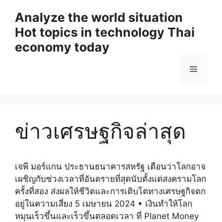
Skip
Analyze the world situation
to
Hot topics in technology Thai
content
economy today
Menu
ข่าวเศรษฐกิจล่าสุด
เจพี มอร์แกน ประธานธนาคารสหรัฐ เตือนว่าโลกอาจ
เผชิญกับช่วงเวลาที่อันตรายที่สุดนับตั้งแต่สงครามโลก
ครั้งที่สอง ส่งผลให้ชีวิตและการเติบโตทางเศรษฐกิจตก
อยู่ในความเสี่ยง 5 เมษายน 2024 • เงินทำให้โลก
หมุนเร็วขึ้นและเร็วขึ้นตลอดเวลา ที่ Planet Money