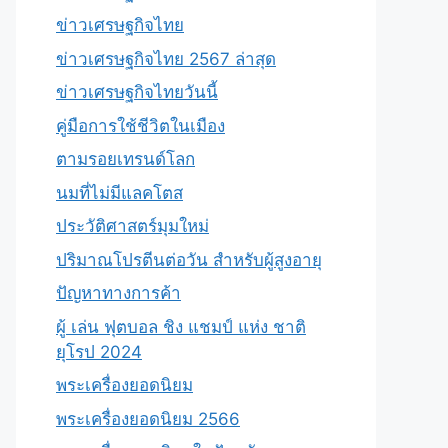
ข่าวเศรษฐกิจไทย
ข่าวเศรษฐกิจไทย 2567 ล่าสุด
ข่าวเศรษฐกิจไทยวันนี้
คู่มือการใช้ชีวิตในเมือง
ตามรอยเทรนด์โลก
นมที่ไม่มีแลคโตส
ประวัติศาสตร์มุมใหม่
ปริมาณโปรตีนต่อวัน สำหรับผู้สูงอายุ
ปัญหาทางการค้า
ผู้ เล่น ฟุตบอล ชิง แชมป์ แห่ง ชาติ
ยุโรป 2024
พระเครื่องยอดนิยม
พระเครื่องยอดนิยม 2566