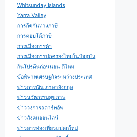
Whitsunday Islands
Yarra Valley
การกีดกันทางภาษี
การตอบโต้ภาษี
การเมืองการค้า
การเมืองการปกครองไทยในปัจจุบัน
กินโปรตีนก่อนนอน ดีไหม
ข้อพิพาทเศรษฐกิจระหว่างประเทศ
ข่าวการเงิน ภาษาอังกฤษ
ข่าวนวัตกรรมสุขภาพ
ข่าววงการสตาร์ทอัพ
ข่าวสังคมออนไลน์
ข่าวสารท่องเที่ยวแปลกใหม่