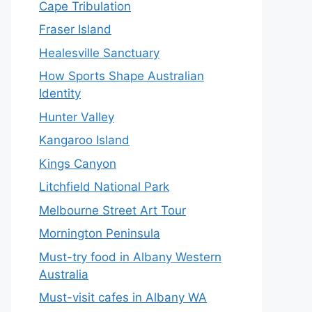
Cape Tribulation
Fraser Island
Healesville Sanctuary
How Sports Shape Australian
Identity
Hunter Valley
Kangaroo Island
Kings Canyon
Litchfield National Park
Melbourne Street Art Tour
Mornington Peninsula
Must-try food in Albany Western
Australia
Must-visit cafes in Albany WA