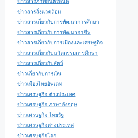
ข่าวสารภาพยนตร์อินดี้
ข่าวสารสิ่งแวดล้อม
ข่าวสารเกี่ยวกับการพัฒนาการศึกษา
ข่าวสารเกี่ยวกับการพัฒนาอาชีพ
ข่าวสารเกี่ยวกับการเมืองและเศรษฐกิจ
ข่าวสารเกี่ยวกับนวัตกรรมการศึกษา
ข่าวสารเกี่ยวกับสัตว์
ข่าวเกี่ยวกับการเงิน
ข่าวเมืองไทยอัพเดท
ข่าวเศรษฐกิจ ต่างประเทศ
ข่าวเศรษฐกิจ ภาษาอังกฤษ
ข่าวเศรษฐกิจ ไทยรัฐ
ข่าวเศรษฐกิจต่างประเทศ
ข่าวเศรษฐกิจโลก