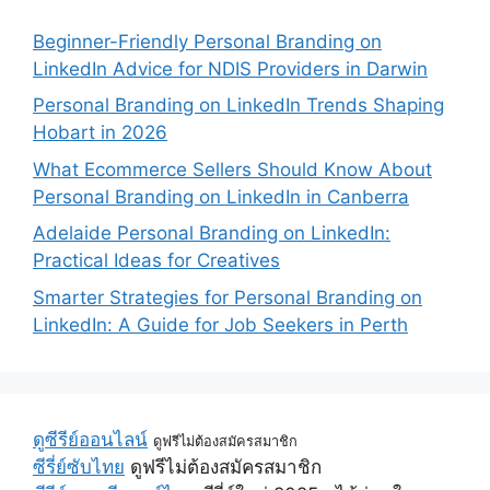
Beginner-Friendly Personal Branding on
LinkedIn Advice for NDIS Providers in Darwin
Personal Branding on LinkedIn Trends Shaping
Hobart in 2026
What Ecommerce Sellers Should Know About
Personal Branding on LinkedIn in Canberra
Adelaide Personal Branding on LinkedIn:
Practical Ideas for Creatives
Smarter Strategies for Personal Branding on
LinkedIn: A Guide for Job Seekers in Perth
ดูซีรีย์ออนไลน์
ดูฟรีไม่ต้องสมัครสมาชิก
ซีรี่ย์ซับไทย
ดูฟรีไม่ต้องสมัครสมาชิก