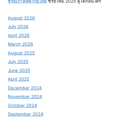
ซีรีย์เกาหลีพากย์ไทย
ซีรี่ย์ใหม่ 2025 ดูได้ก่อนใคร
August 2026
July 2026
April 2026
March 2026
August 2025
July 2025
June 2025
April 2025
December 2024
November 2024
October 2024
September 2024