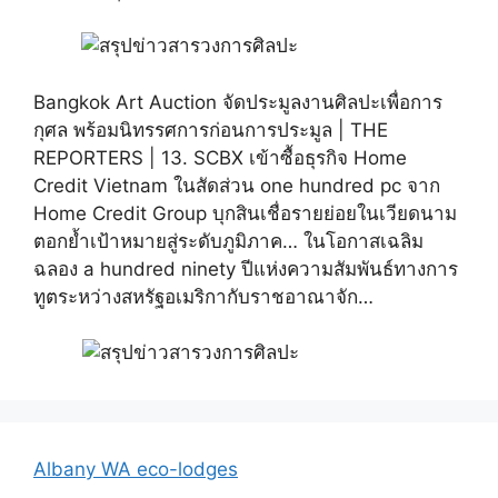
Bangkok Art Auction จัดประมูลงานศิลปะเพื่อการ
กุศล พร้อมนิทรรศการก่อนการประมูล | THE
REPORTERS | 13. SCBX เข้าซื้อธุรกิจ Home
Credit Vietnam ในสัดส่วน one hundred pc จาก
Home Credit Group บุกสินเชื่อรายย่อยในเวียดนาม
ตอกย้ำเป้าหมายสู่ระดับภูมิภาค… ในโอกาสเฉลิม
ฉลอง a hundred ninety ปีแห่งความสัมพันธ์ทางการ
ทูตระหว่างสหรัฐอเมริกากับราชอาณาจัก…
Albany WA eco-lodges