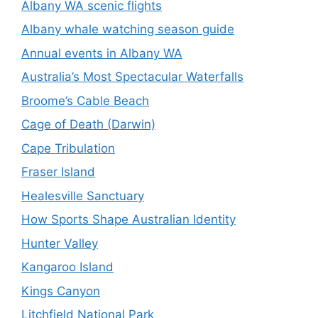
Albany WA scenic flights
Albany whale watching season guide
Annual events in Albany WA
Australia’s Most Spectacular Waterfalls
Broome’s Cable Beach
Cage of Death (Darwin)
Cape Tribulation
Fraser Island
Healesville Sanctuary
How Sports Shape Australian Identity
Hunter Valley
Kangaroo Island
Kings Canyon
Litchfield National Park