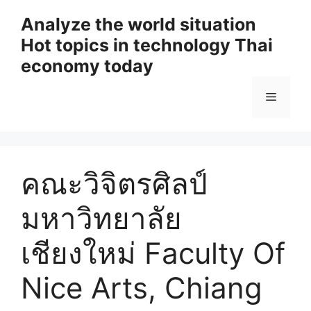
Skip
Analyze the world situation
to
Hot topics in technology Thai
content
economy today
Menu
คณะวิจิตรศิลป์
มหาวิทยาลัย
เชียงใหม่ Faculty Of
Nice Arts, Chiang