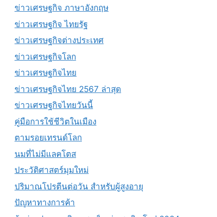
ข่าวเศรษฐกิจ ภาษาอังกฤษ
ข่าวเศรษฐกิจ ไทยรัฐ
ข่าวเศรษฐกิจต่างประเทศ
ข่าวเศรษฐกิจโลก
ข่าวเศรษฐกิจไทย
ข่าวเศรษฐกิจไทย 2567 ล่าสุด
ข่าวเศรษฐกิจไทยวันนี้
คู่มือการใช้ชีวิตในเมือง
ตามรอยเทรนด์โลก
นมที่ไม่มีแลคโตส
ประวัติศาสตร์มุมใหม่
ปริมาณโปรตีนต่อวัน สำหรับผู้สูงอายุ
ปัญหาทางการค้า