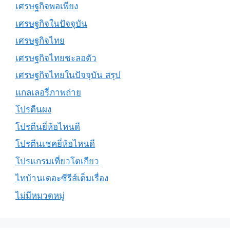
เศรษฐกิจพอเพียง
เศรษฐกิจในปัจจุบัน
เศรษฐกิจไทย
เศรษฐกิจไทยชะลอตัว
เศรษฐกิจไทยในปัจจุบัน สรุป
แกลเลอรี่ภาพถ่าย
โปรตีนผง
โปรตีนยี่ห้อไหนดี
โปรตีนเชคยี่ห้อไหนดี
โปรแกรมเที่ยวโตเกียว
ไทบ้านเดอะซีรีส์เต็มเรื่อง
ไม่มีหมวดหมู่