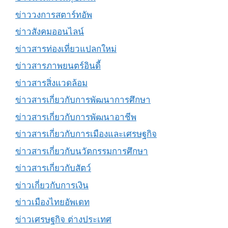
ข่าววงการสตาร์ทอัพ
ข่าวสังคมออนไลน์
ข่าวสารท่องเที่ยวแปลกใหม่
ข่าวสารภาพยนตร์อินดี้
ข่าวสารสิ่งแวดล้อม
ข่าวสารเกี่ยวกับการพัฒนาการศึกษา
ข่าวสารเกี่ยวกับการพัฒนาอาชีพ
ข่าวสารเกี่ยวกับการเมืองและเศรษฐกิจ
ข่าวสารเกี่ยวกับนวัตกรรมการศึกษา
ข่าวสารเกี่ยวกับสัตว์
ข่าวเกี่ยวกับการเงิน
ข่าวเมืองไทยอัพเดท
ข่าวเศรษฐกิจ ต่างประเทศ