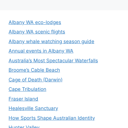
Albany WA eco-lodges
Albany WA scenic flights
Albany whale watching season guide
Annual events in Albany WA
Australia’s Most Spectacular Waterfalls
Broome’s Cable Beach
Cage of Death (Darwin)
Cape Tribulation
Fraser Island
Healesville Sanctuary
How Sports Shape Australian Identity
Hunter Valley