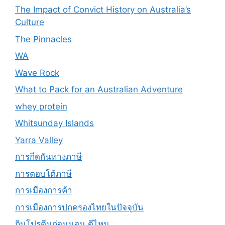
The Impact of Convict History on Australia’s
Culture
The Pinnacles
WA
Wave Rock
What to Pack for an Australian Adventure
whey protein
Whitsunday Islands
Yarra Valley
การกีดกันทางภาษี
การตอบโต้ภาษี
การเมืองการค้า
การเมืองการปกครองไทยในปัจจุบัน
กินโปรตีนก่อนนอน ดีไหม