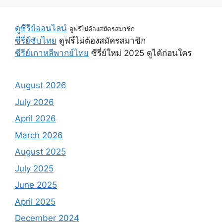
ดูซีรีย์ออนไลน์
ดูฟรีไม่ต้องสมัครสมาชิก
ซีรี่ย์ซับไทย
ดูฟรีไม่ต้องสมัครสมาชิก
ซีรีย์เกาหลีพากย์ไทย
ซีรี่ย์ใหม่ 2025 ดูได้ก่อนใคร
August 2026
July 2026
April 2026
March 2026
August 2025
July 2025
June 2025
April 2025
December 2024