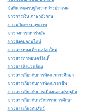
ข้อพิพาทเศรษฐกิจระหว่างประเทศ
ข่าวการเงิน ภาษาอังกฤษ
ข่าวนวัตกรรมสุขภาพ
ข่าววงการสตาร์ทอัพ
ข่าวสังคมออนไลน์
ข่าวสารท่องเที่ยวแปลกใหม่
ข่าวสารภาพยนตร์อินดี้
ข่าวสารสิ่งแวดล้อม
ข่าวสารเกี่ยวกับการพัฒนาการศึกษา
ข่าวสารเกี่ยวกับการพัฒนาอาชีพ
ข่าวสารเกี่ยวกับการเมืองและเศรษฐกิจ
ข่าวสารเกี่ยวกับนวัตกรรมการศึกษา
ข่าวสารเกี่ยวกับสัตว์