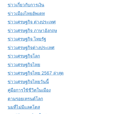
ข่าวเกี่ยวกับการเงิน
ข่าวเมืองไทยอัพเดท
ข่าวเศรษฐกิจ ต่างประเทศ
ข่าวเศรษฐกิจ ภาษาอังกฤษ
ข่าวเศรษฐกิจ ไทยรัฐ
ข่าวเศรษฐกิจต่างประเทศ
ข่าวเศรษฐกิจโลก
ข่าวเศรษฐกิจไทย
ข่าวเศรษฐกิจไทย 2567 ล่าสุด
ข่าวเศรษฐกิจไทยวันนี้
คู่มือการใช้ชีวิตในเมือง
ตามรอยเทรนด์โลก
นมที่ไม่มีแลคโตส