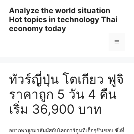
Skip
Analyze the world situation
to
Hot topics in technology Thai
content
economy today
Menu
ทัวร์ญี่ปุ่น โตเกียว ฟูจิ
ราคาถูก 5 วัน 4 คืน
เริ่ม 36,900 บาท
อยากพาลูกมาสัมผัสกับโลกการ์ตูนที่เด็กๆชื่นชอบ ซึ่งที่