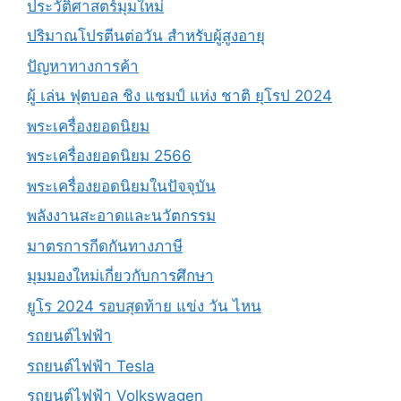
ประวัติศาสตร์มุมใหม่
ปริมาณโปรตีนต่อวัน สำหรับผู้สูงอายุ
ปัญหาทางการค้า
ผู้ เล่น ฟุตบอล ชิง แชมป์ แห่ง ชาติ ยุโรป 2024
พระเครื่องยอดนิยม
พระเครื่องยอดนิยม 2566
พระเครื่องยอดนิยมในปัจจุบัน
พลังงานสะอาดและนวัตกรรม
มาตรการกีดกันทางภาษี
มุมมองใหม่เกี่ยวกับการศึกษา
ยูโร 2024 รอบสุดท้าย แข่ง วัน ไหน
รถยนต์ไฟฟ้า
รถยนต์ไฟฟ้า Tesla
รถยนต์ไฟฟ้า Volkswagen