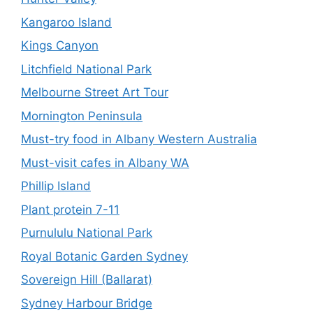
Kangaroo Island
Kings Canyon
Litchfield National Park
Melbourne Street Art Tour
Mornington Peninsula
Must-try food in Albany Western Australia
Must-visit cafes in Albany WA
Phillip Island
Plant protein 7-11
Purnululu National Park
Royal Botanic Garden Sydney
Sovereign Hill (Ballarat)
Sydney Harbour Bridge