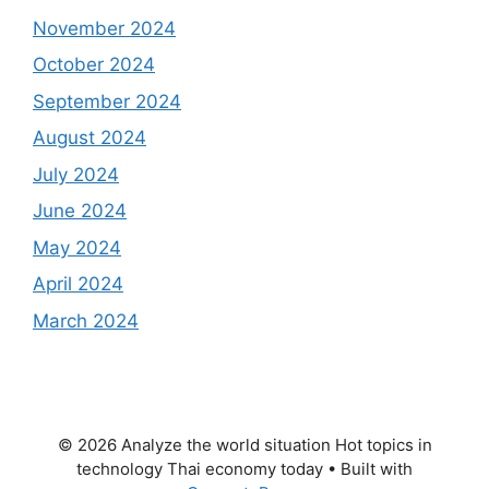
November 2024
October 2024
September 2024
August 2024
July 2024
June 2024
May 2024
April 2024
March 2024
© 2026 Analyze the world situation Hot topics in
technology Thai economy today
• Built with