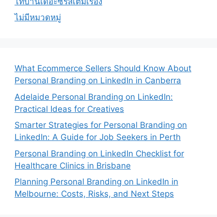
ไทบ้านเดอะซีรีส์เต็มเรื่อง
ไม่มีหมวดหมู่
What Ecommerce Sellers Should Know About
Personal Branding on LinkedIn in Canberra
Adelaide Personal Branding on LinkedIn:
Practical Ideas for Creatives
Smarter Strategies for Personal Branding on
LinkedIn: A Guide for Job Seekers in Perth
Personal Branding on LinkedIn Checklist for
Healthcare Clinics in Brisbane
Planning Personal Branding on LinkedIn in
Melbourne: Costs, Risks, and Next Steps