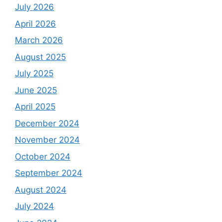
July 2026
April 2026
March 2026
August 2025
July 2025
June 2025
April 2025
December 2024
November 2024
October 2024
September 2024
August 2024
July 2024