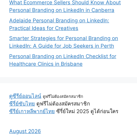
What Ecommerce Sellers Should Know About
Personal Branding on LinkedIn in Canberra
Adelaide Personal Branding on LinkedIn:
Practical Ideas for Creatives
Smarter Strategies for Personal Branding on
LinkedIn: A Guide for Job Seekers in Perth
Personal Branding on LinkedIn Checklist for
Healthcare Clinics in Brisbane
ดูซีรีย์ออนไลน์
ดูฟรีไม่ต้องสมัครสมาชิก
ซีรี่ย์ซับไทย
ดูฟรีไม่ต้องสมัครสมาชิก
ซีรีย์เกาหลีพากย์ไทย
ซีรี่ย์ใหม่ 2025 ดูได้ก่อนใคร
August 2026