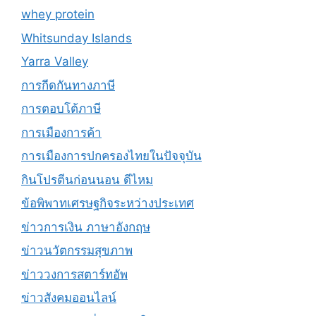
whey protein
Whitsunday Islands
Yarra Valley
การกีดกันทางภาษี
การตอบโต้ภาษี
การเมืองการค้า
การเมืองการปกครองไทยในปัจจุบัน
กินโปรตีนก่อนนอน ดีไหม
ข้อพิพาทเศรษฐกิจระหว่างประเทศ
ข่าวการเงิน ภาษาอังกฤษ
ข่าวนวัตกรรมสุขภาพ
ข่าววงการสตาร์ทอัพ
ข่าวสังคมออนไลน์