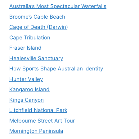
Australia’s Most Spectacular Waterfalls
Broome’s Cable Beach
Cage of Death (Darwin)
Cape Tribulation
Fraser Island
Healesville Sanctuary
How Sports Shape Australian Identity
Hunter Valley
Kangaroo Island
Kings Canyon
Litchfield National Park
Melbourne Street Art Tour
Mornington Peninsula