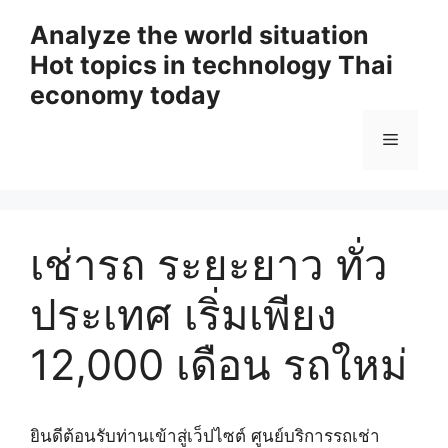
Skip
Analyze the world situation
to
Hot topics in technology Thai
content
economy today
Menu
เช่ารถ ระยะยาว ทั่ว
ประเทศ เริ่มเพียง
12,000 เดือน รถใหม่
ยินดีต้อนรับท่านเข้าสู่เว็ปไซต์ ศูนย์บริการรถเช่า