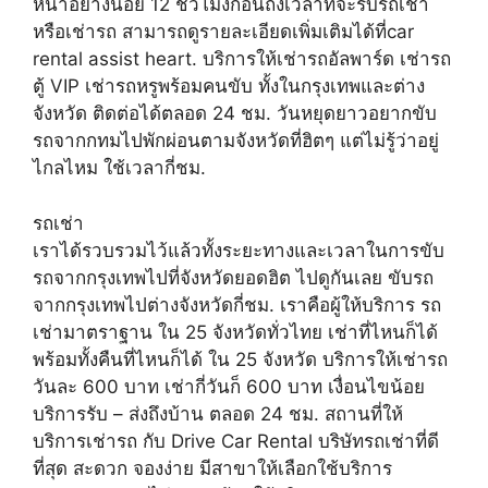
หน้าอย่างน้อย 12 ชั่วโมงก่อนถึงเวลาที่จะรับรถเช่า
หรือเช่ารถ สามารถดูรายละเอียดเพิ่มเติมได้ที่car
rental assist heart. บริการให้เช่ารถอัลพาร์ด เช่ารถ
ตู้ VIP เช่ารถหรูพร้อมคนขับ ทั้งในกรุงเทพและต่าง
จังหวัด ติดต่อได้ตลอด 24 ชม. วันหยุดยาวอยากขับ
รถจากกทมไปพักผ่อนตามจังหวัดที่ฮิตๆ แต่ไม่รู้ว่าอยู่
ไกลไหม ใช้เวลากี่ชม.
รถเช่า
เราได้รวบรวมไว้แล้วทั้งระยะทางและเวลาในการขับ
รถจากกรุงเทพไปที่จังหวัดยอดฮิต ไปดูกันเลย ขับรถ
จากกรุงเทพไปต่างจังหวัดกี่ชม. เราคือผู้ให้บริการ รถ
เช่ามาตราฐาน ใน 25 จังหวัดทั่วไทย เช่าที่ไหนก็ได้
พร้อมทั้งคืนที่ไหนก็ได้ ใน 25 จังหวัด บริการให้เช่ารถ
วันละ 600 บาท เช่ากี่วันก็ 600 บาท เงื่อนไขน้อย
บริการรับ – ส่งถึงบ้าน ตลอด 24 ชม. สถานที่ให้
บริการเช่ารถ กับ Drive Car Rental บริษัทรถเช่าที่ดี
ที่สุด สะดวก จองง่าย มีสาขาให้เลือกใช้บริการ