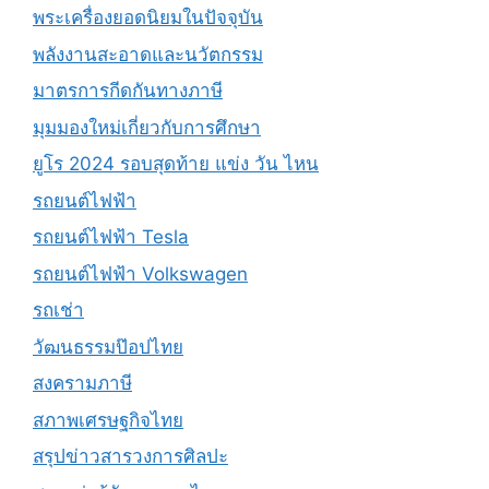
พระเครื่องยอดนิยมในปัจจุบัน
พลังงานสะอาดและนวัตกรรม
มาตรการกีดกันทางภาษี
มุมมองใหม่เกี่ยวกับการศึกษา
ยูโร 2024 รอบสุดท้าย แข่ง วัน ไหน
รถยนต์ไฟฟ้า
รถยนต์ไฟฟ้า Tesla
รถยนต์ไฟฟ้า Volkswagen
รถเช่า
วัฒนธรรมป๊อปไทย
สงครามภาษี
สภาพเศรษฐกิจไทย
สรุปข่าวสารวงการศิลปะ