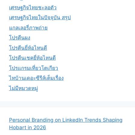
เศรษฐกิจไทยชะลอตัว
เศรษฐกิจไทยในปัจจุบัน สรุป
แกลเลอรี่ภาพถ่าย
โปรตีนผง
โปรตีนยี่ห้อไหนดี
โปรตีนเชคยี่ห้อไหนดี
โปรแกรมเที่ยวโตเกียว
ไทบ้านเดอะซีรีส์เต็มเรื่อง
ไม่มีหมวดหมู่
Personal Branding on LinkedIn Trends Shaping
Hobart in 2026