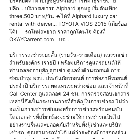
ประหยัดค่าทำบัญชีผู้ประกอบการที่ทำธุรกิขขาย
ปลีก… บริการเช่ารถ Alphard สุดหรู เริ่มต้นเพียง
three,500 บาท/วัน 🔥ได้ที่ Alphard luxury car
rental with deiver… TOYOTA VIOS 2015 (เกียร์ออ
โต้) รถใหม่สะอาด ราคาถูกโดนใจ ต้องที่
OKAYCarrent.com บร…
บริการรถเช่าระยะสั้น (รายวัน-รายเดือน) และรถเช่า
สำหรับองค์กร (รายปี ) พร้อมบริการดูแลรถยนต์ให้
ท่านตลอดอายุสัญญาเช่า ดูแลทั้งด้านรถยนต์ การ
ซ่อมบำรุง พรบ. ประกันภัยรถยนต์ การต่อภาษีรถยนต์
ประจำปี บริการรถทดแทนระหว่างซ่อม และเจ้าหน้าที่
Call Center ดูแลตลอด 24 ชม. การตรวจสอบเอกสาร
เหล่านี้จึงเป็นกระบวนการที่สำคัญในการเช่ารถ ไม่ว่า
จะเป็นการเช่ารถขับเองหรือการเช่ารถพร้อมคนขับ
โดยเอกสารที่เกี่ยวข้องจะช่วยให้การเช่ารถเป็นไป
อย่างราบรื่นและปลอดภัยสำหรับทั้งผู้เช่าและบริษัท
เช่ารถ. คุณสามารถทำได้ แต่ว่าจะต้องมีการจองล่วง