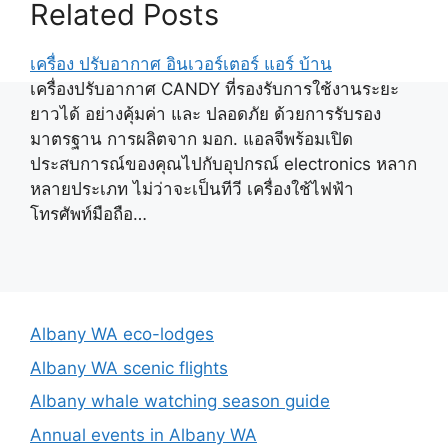
Related Posts
เครื่อง ปรับอากาศ อินเวอร์เตอร์ แอร์ บ้าน
เครื่องปรับอากาศ CANDY ที่รองรับการใช้งานระยะ
ยาวได้ อย่างคุ้มค่า และ ปลอดภัย ด้วยการรับรอง
มาตรฐาน การผลิตจาก มอก. แอลจีพร้อมเปิด
ประสบการณ์ของคุณไปกับอุปกรณ์ electronics หลาก
หลายประเภท ไม่ว่าจะเป็นทีวี เครื่องใช้ไฟฟ้า
โทรศัพท์มือถือ…
Albany WA eco-lodges
Albany WA scenic flights
Albany whale watching season guide
Annual events in Albany WA