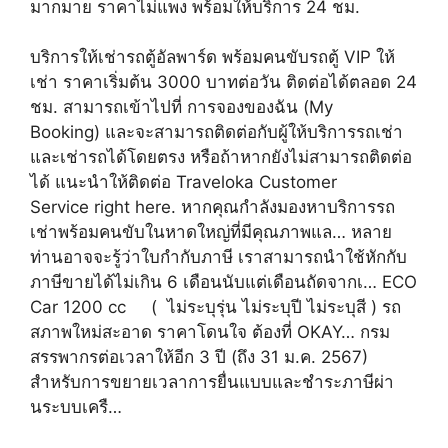
มากมาย ราคาไม่แพง พร้อมให้บริการ 24 ชม.
บริการให้เช่ารถตู้อัลพาร์ด พร้อมคนขับรถตู้ VIP ให้
เช่า ราคาเริ่มต้น 3000 บาทต่อวัน ติดต่อได้ตลอด 24
ชม. สามารถเข้าไปที่ การจองของฉัน (My
Booking) และจะสามารถติดต่อกับผู้ให้บริการรถเช่า
และเช่ารถได้โดยตรง หรือถ้าหากยังไม่สามารถติดต่อ
ได้ แนะนำให้ติดต่อ Traveloka Customer
Service right here. หากคุณกำลังมองหาบริการรถ
เช่าพร้อมคนขับในหาดใหญ่ที่มีคุณภาพแล… หลาย
ท่านอาจจะรู้ว่าใบกำกับภาษี เราสามารถนำใช้หักกับ
ภาษีขายได้ไม่เกิน 6 เดือนนับแต่เดือนถัดจากเ… ECO
Car 1200 cc ( ไม่ระบุรุ่น ไม่ระบุปี ไม่ระบุสี ) รถ
สภาพใหม่สะอาด ราคาโดนใจ ต้องที่ OKAY… กรม
สรรพากรต่อเวลาให้อีก 3 ปี (ถึง 31 ม.ค. 2567)
สำหรับการขยายเวลาการยื่นแบบและชำระภาษีผ่า
นระบบเครื…