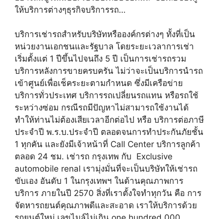
ให้บริการต่างๆธุรกิจบริการรถ…
บริการเช่ารถสำหรับบริษัทหรือองค์กรต่างๆ ทั้งที่เป็น
หน่วยงานเอกชนและรัฐบาล โดยระยะเวลาการเช่า
เริ่มตั้งแต่ 1 ปีขึ้นไปจนถึง 5 ปี เป็นการเช่ารถรวม
บริการหลังการขายครบครัน ไม่ว่าจะเป็นบริการนำรถ
เข้าศูนย์เพื่อเช็คระยะตามกำหนด ซึ่งมีเครือข่าย
บริการทั่วประเทศ บริการรถเปลี่ยนรถแทน หรือรถใช้
ระหว่างซ่อม กรณีรถมีปัญหาไม่สามารถใช้งานได้
ทำให้ท่านไม่ต้องเสียเวลาอีกต่อไป หรือ บริการต่อภาษี
ประจำปี พ.ร.บ.ประจำปี ตลอดจนการทำประกันภัยชั้น
1 ทุกคัน และยังมีเจ้าหน้าที่ Call Center บริการลูกค้า
ตลอด 24 ชม. เช่ารถ กรุงเทพ กับ Exclusive
automobile renal เรามุ่งมั่นที่จะเป็นบริษัทให้เช่ารถ
ขับเอง อันดับ 1 ในกรุงเทพฯ ในด้านคุณภาพการ
บริการ ภายในปี 2570 สิ่งที่เราตั้งใจทำทุกวัน คือ การ
จัดหารถยนต์คุณภาพดีและสะอาด เราให้บริการด้วย
รถยนต์ใหม่ เลขไมล์ไม่เกิน one hundred,000