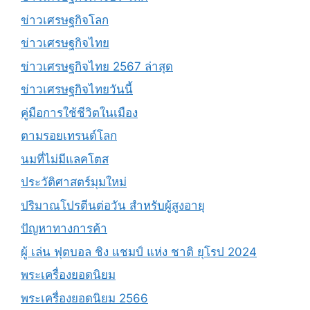
ข่าวเศรษฐกิจโลก
ข่าวเศรษฐกิจไทย
ข่าวเศรษฐกิจไทย 2567 ล่าสุด
ข่าวเศรษฐกิจไทยวันนี้
คู่มือการใช้ชีวิตในเมือง
ตามรอยเทรนด์โลก
นมที่ไม่มีแลคโตส
ประวัติศาสตร์มุมใหม่
ปริมาณโปรตีนต่อวัน สำหรับผู้สูงอายุ
ปัญหาทางการค้า
ผู้ เล่น ฟุตบอล ชิง แชมป์ แห่ง ชาติ ยุโรป 2024
พระเครื่องยอดนิยม
พระเครื่องยอดนิยม 2566