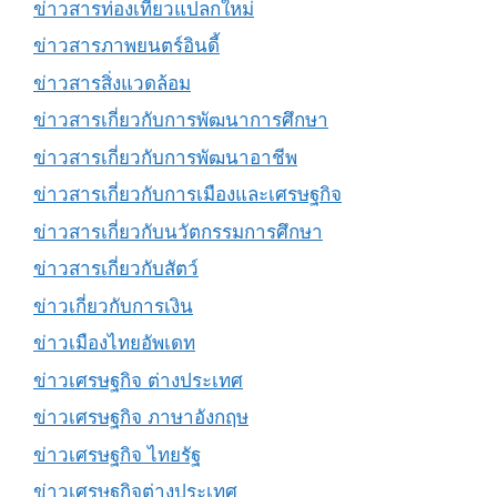
ข่าวสารท่องเที่ยวแปลกใหม่
ข่าวสารภาพยนตร์อินดี้
ข่าวสารสิ่งแวดล้อม
ข่าวสารเกี่ยวกับการพัฒนาการศึกษา
ข่าวสารเกี่ยวกับการพัฒนาอาชีพ
ข่าวสารเกี่ยวกับการเมืองและเศรษฐกิจ
ข่าวสารเกี่ยวกับนวัตกรรมการศึกษา
ข่าวสารเกี่ยวกับสัตว์
ข่าวเกี่ยวกับการเงิน
ข่าวเมืองไทยอัพเดท
ข่าวเศรษฐกิจ ต่างประเทศ
ข่าวเศรษฐกิจ ภาษาอังกฤษ
ข่าวเศรษฐกิจ ไทยรัฐ
ข่าวเศรษฐกิจต่างประเทศ