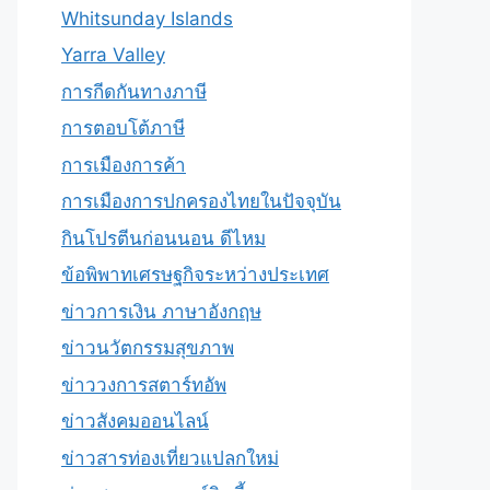
Whitsunday Islands
Yarra Valley
การกีดกันทางภาษี
การตอบโต้ภาษี
การเมืองการค้า
การเมืองการปกครองไทยในปัจจุบัน
กินโปรตีนก่อนนอน ดีไหม
ข้อพิพาทเศรษฐกิจระหว่างประเทศ
ข่าวการเงิน ภาษาอังกฤษ
ข่าวนวัตกรรมสุขภาพ
ข่าววงการสตาร์ทอัพ
ข่าวสังคมออนไลน์
ข่าวสารท่องเที่ยวแปลกใหม่