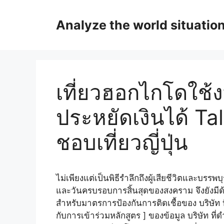
Skip
to
Analyze the world situatio
content
เที่ยวฮอกไกโดใช้ง
ประหยัดเงินได้ T
ชอบเที่ยวญี่ปุ่น
ไม่เพียงแต่เป็นพิธีรำลึกถึงผู้เสียชีวิตและบรรพ
และวันครบรอบการสิ้นสุดของสงคราม จึงยังมีด้
สำหรับมาตรการป้องกันการติดเชื้อของ บริษัท ท
กับการเข้าร่วมหลักสูตร ] ของข้อมูล บริษัท 