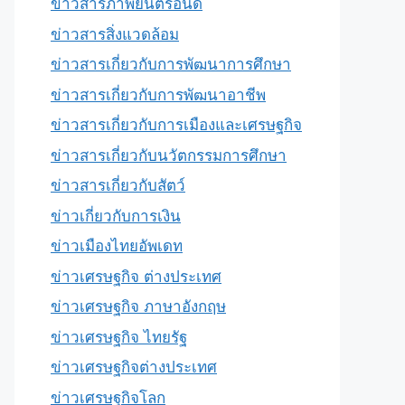
ข่าวสารภาพยนตร์อินดี้
ข่าวสารสิ่งแวดล้อม
ข่าวสารเกี่ยวกับการพัฒนาการศึกษา
ข่าวสารเกี่ยวกับการพัฒนาอาชีพ
ข่าวสารเกี่ยวกับการเมืองและเศรษฐกิจ
ข่าวสารเกี่ยวกับนวัตกรรมการศึกษา
ข่าวสารเกี่ยวกับสัตว์
ข่าวเกี่ยวกับการเงิน
ข่าวเมืองไทยอัพเดท
ข่าวเศรษฐกิจ ต่างประเทศ
ข่าวเศรษฐกิจ ภาษาอังกฤษ
ข่าวเศรษฐกิจ ไทยรัฐ
ข่าวเศรษฐกิจต่างประเทศ
ข่าวเศรษฐกิจโลก