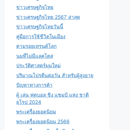
ข่าวเศรษฐกิจไทย
ข่าวเศรษฐกิจไทย 2567 ล่าสุด
ข่าวเศรษฐกิจไทยวันนี้
คู่มือการใช้ชีวิตในเมือง
ตามรอยเทรนด์โลก
นมที่ไม่มีแลคโตส
ประวัติศาสตร์มุมใหม่
ปริมาณโปรตีนต่อวัน สำหรับผู้สูงอายุ
ปัญหาทางการค้า
ผู้ เล่น ฟุตบอล ชิง แชมป์ แห่ง ชาติ
ยุโรป 2024
พระเครื่องยอดนิยม
พระเครื่องยอดนิยม 2566