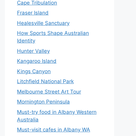
Cape Tribulation
Fraser Island
Healesville Sanctuary
How Sports Shape Australian
Identity
Hunter Valley
Kangaroo Island
Kings Canyon
Litchfield National Park
Melbourne Street Art Tour
Mornington Peninsula
Must-try food in Albany Western
Australia
Must-visit cafes in Albany WA