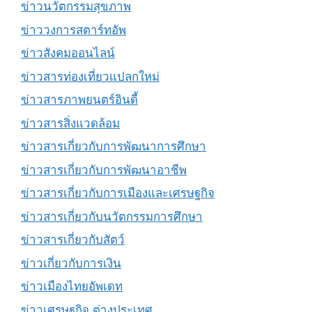
ข่าวนวัตกรรมสุขภาพ
ข่าววงการสตาร์ทอัพ
ข่าวสังคมออนไลน์
ข่าวสารท่องเที่ยวแปลกใหม่
ข่าวสารภาพยนตร์อินดี้
ข่าวสารสิ่งแวดล้อม
ข่าวสารเกี่ยวกับการพัฒนาการศึกษา
ข่าวสารเกี่ยวกับการพัฒนาอาชีพ
ข่าวสารเกี่ยวกับการเมืองและเศรษฐกิจ
ข่าวสารเกี่ยวกับนวัตกรรมการศึกษา
ข่าวสารเกี่ยวกับสัตว์
ข่าวเกี่ยวกับการเงิน
ข่าวเมืองไทยอัพเดท
ข่าวเศรษฐกิจ ต่างประเทศ