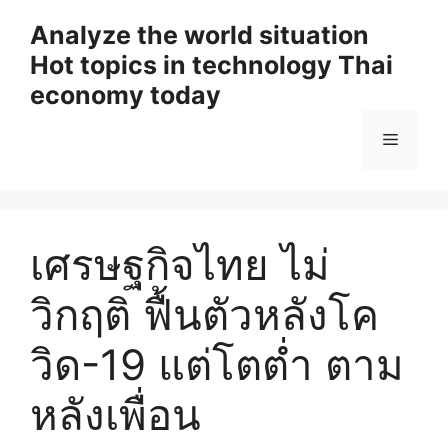
Skip
Analyze the world situation
to
Hot topics in technology Thai
content
economy today
Menu
เศรษฐกิจไทย ไม่
วิกฤติ ฟื้นตัวหลังโค
วิด-19 แต่โตต่ำ ตาม
หลังเพื่อน