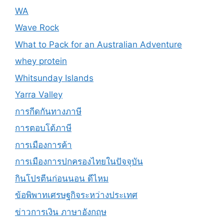
WA
Wave Rock
What to Pack for an Australian Adventure
whey protein
Whitsunday Islands
Yarra Valley
การกีดกันทางภาษี
การตอบโต้ภาษี
การเมืองการค้า
การเมืองการปกครองไทยในปัจจุบัน
กินโปรตีนก่อนนอน ดีไหม
ข้อพิพาทเศรษฐกิจระหว่างประเทศ
ข่าวการเงิน ภาษาอังกฤษ