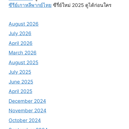
ซีรีย์เกาหลีพากย์ไทย
ซีรี่ย์ใหม่ 2025 ดูได้ก่อนใคร
August 2026
July 2026
April 2026
March 2026
August 2025
July 2025
June 2025
April 2025
December 2024
November 2024
October 2024