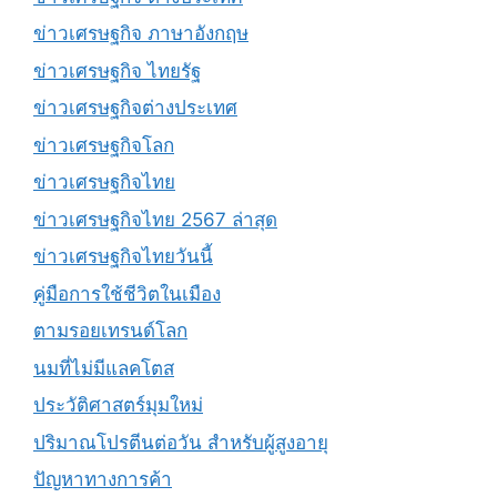
ข่าวเศรษฐกิจ ภาษาอังกฤษ
ข่าวเศรษฐกิจ ไทยรัฐ
ข่าวเศรษฐกิจต่างประเทศ
ข่าวเศรษฐกิจโลก
ข่าวเศรษฐกิจไทย
ข่าวเศรษฐกิจไทย 2567 ล่าสุด
ข่าวเศรษฐกิจไทยวันนี้
คู่มือการใช้ชีวิตในเมือง
ตามรอยเทรนด์โลก
นมที่ไม่มีแลคโตส
ประวัติศาสตร์มุมใหม่
ปริมาณโปรตีนต่อวัน สำหรับผู้สูงอายุ
ปัญหาทางการค้า