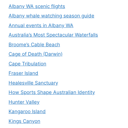
Albany WA scenic flights
Albany whale watching season guide
Annual events in Albany WA
Australia’s Most Spectacular Waterfalls
Broome’s Cable Beach
Cage of Death (Darwin)
Cape Tribulation
Fraser Island
Healesville Sanctuary
How Sports Shape Australian Identity
Hunter Valley
Kangaroo Island
Kings Canyon