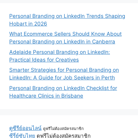
Personal Branding on LinkedIn Trends Shaping
Hobart in 2026
What Ecommerce Sellers Should Know About
Personal Branding on LinkedIn in Canberra
Adelaide Personal Branding on LinkedIn:
Practical Ideas for Creatives
Smarter Strategies for Personal Branding on
LinkedIn: A Guide for Job Seekers in Perth
Personal Branding on LinkedIn Checklist for
Healthcare Clinics in Brisbane
ดูซีรีย์ออนไลน์
ดูฟรีไม่ต้องสมัครสมาชิก
ซีรี่ย์ซับไทย
ดูฟรีไม่ต้องสมัครสมาชิก