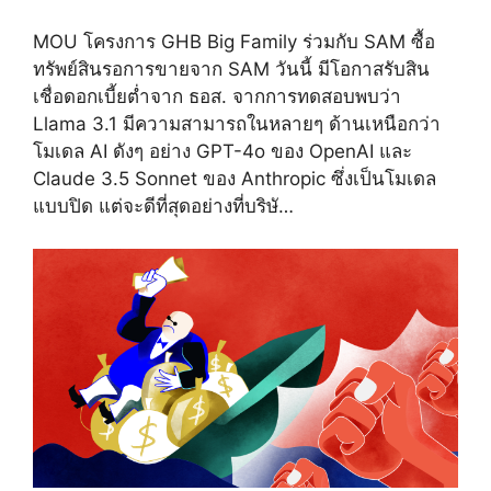
MOU โครงการ GHB Big Family ร่วมกับ SAM ซื้อ
ทรัพย์สินรอการขายจาก SAM วันนี้ มีโอกาสรับสิน
เชื่อดอกเบี้ยต่ำจาก ธอส. จากการทดสอบพบว่า
Llama 3.1 มีความสามารถในหลายๆ ด้านเหนือกว่า
โมเดล AI ดังๆ อย่าง GPT-4o ของ OpenAI และ
Claude 3.5 Sonnet ของ Anthropic ซึ่งเป็นโมเดล
แบบปิด แต่จะดีที่สุดอย่างที่บริษั…