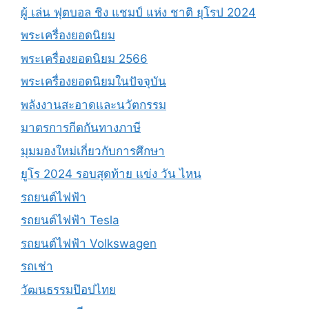
ผู้ เล่น ฟุตบอล ชิง แชมป์ แห่ง ชาติ ยุโรป 2024
พระเครื่องยอดนิยม
พระเครื่องยอดนิยม 2566
พระเครื่องยอดนิยมในปัจจุบัน
พลังงานสะอาดและนวัตกรรม
มาตรการกีดกันทางภาษี
มุมมองใหม่เกี่ยวกับการศึกษา
ยูโร 2024 รอบสุดท้าย แข่ง วัน ไหน
รถยนต์ไฟฟ้า
รถยนต์ไฟฟ้า Tesla
รถยนต์ไฟฟ้า Volkswagen
รถเช่า
วัฒนธรรมป๊อปไทย