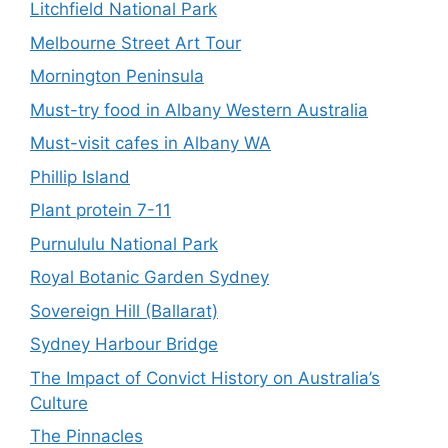
Litchfield National Park
Melbourne Street Art Tour
Mornington Peninsula
Must-try food in Albany Western Australia
Must-visit cafes in Albany WA
Phillip Island
Plant protein 7-11
Purnululu National Park
Royal Botanic Garden Sydney
Sovereign Hill (Ballarat)
Sydney Harbour Bridge
The Impact of Convict History on Australia’s
Culture
The Pinnacles