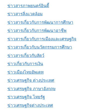
ข่าวสารภาพยนตร์อินดี้
ข่าวสารสิ่งแวดล้อม
ข่าวสารเกี่ยวกับการพัฒนาการศึกษา
ข่าวสารเกี่ยวกับการพัฒนาอาชีพ
ข่าวสารเกี่ยวกับการเมืองและเศรษฐกิจ
ข่าวสารเกี่ยวกับนวัตกรรมการศึกษา
ข่าวสารเกี่ยวกับสัตว์
ข่าวเกี่ยวกับการเงิน
ข่าวเมืองไทยอัพเดท
ข่าวเศรษฐกิจ ต่างประเทศ
ข่าวเศรษฐกิจ ภาษาอังกฤษ
ข่าวเศรษฐกิจ ไทยรัฐ
ข่าวเศรษฐกิจต่างประเทศ