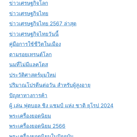
ข่าวเศรษฐกิจโลก
ข่าวเศรษฐกิจไทย
ข่าวเศรษฐกิจไทย 2567 ล่าสุด
ข่าวเศรษฐกิจไทยวันนี้
คู่มือการใช้ชีวิตในเมือง
ตามรอยเทรนด์โลก
นมที่ไม่มีแลคโตส
ประวัติศาสตร์มุมใหม่
ปริมาณโปรตีนต่อวัน สำหรับผู้สูงอายุ
ปัญหาทางการค้า
ผู้ เล่น ฟุตบอล ชิง แชมป์ แห่ง ชาติ ยุโรป 2024
พระเครื่องยอดนิยม
พระเครื่องยอดนิยม 2566
พระเครื่องยอดนิยมในปัจจุบัน