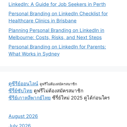
LinkedIn: A Guide for Job Seekers in Perth
Personal Branding on LinkedIn Checklist for
Healthcare Clinics in Brisbane
Planning Personal Branding on LinkedIn in
Melbourne: Costs, Risks, and Next Steps
Personal Branding on LinkedIn for Parents:
What Works in Sydney
ดูซีรีย์ออนไลน์
ดูฟรีไม่ต้องสมัครสมาชิก
ซีรี่ย์ซับไทย
ดูฟรีไม่ต้องสมัครสมาชิก
ซีรีย์เกาหลีพากย์ไทย
ซีรี่ย์ใหม่ 2025 ดูได้ก่อนใคร
August 2026
July 2026