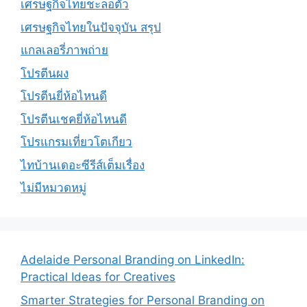
เศรษฐกิจไทยชะลอตัว
เศรษฐกิจไทยในปัจจุบัน สรุป
แกลเลอรี่ภาพถ่าย
โปรตีนผง
โปรตีนยี่ห้อไหนดี
โปรตีนเชคยี่ห้อไหนดี
โปรแกรมเที่ยวโตเกียว
ไทบ้านเดอะซีรีส์เต็มเรื่อง
ไม่มีหมวดหมู่
Adelaide Personal Branding on LinkedIn:
Practical Ideas for Creatives
Smarter Strategies for Personal Branding on