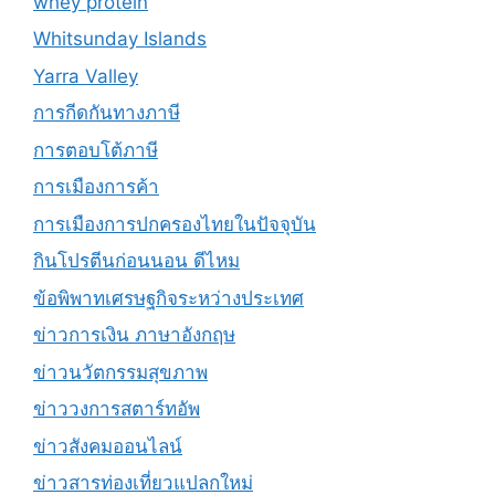
whey protein
Whitsunday Islands
Yarra Valley
การกีดกันทางภาษี
การตอบโต้ภาษี
การเมืองการค้า
การเมืองการปกครองไทยในปัจจุบัน
กินโปรตีนก่อนนอน ดีไหม
ข้อพิพาทเศรษฐกิจระหว่างประเทศ
ข่าวการเงิน ภาษาอังกฤษ
ข่าวนวัตกรรมสุขภาพ
ข่าววงการสตาร์ทอัพ
ข่าวสังคมออนไลน์
ข่าวสารท่องเที่ยวแปลกใหม่