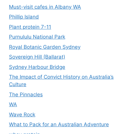
Must-visit cafes in Albany WA
Phillip Island
Plant protein 7-11
Purnululu National Park
Royal Botanic Garden Sydney
Sovereign Hill (Ballarat)
Sydney Harbour Bridge
The Impact of Convict History on Australia’s
Culture
The Pinnacles
WA
Wave Rock
What to Pack for an Australian Adventure