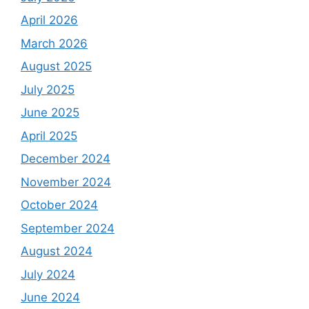
April 2026
March 2026
August 2025
July 2025
June 2025
April 2025
December 2024
November 2024
October 2024
September 2024
August 2024
July 2024
June 2024