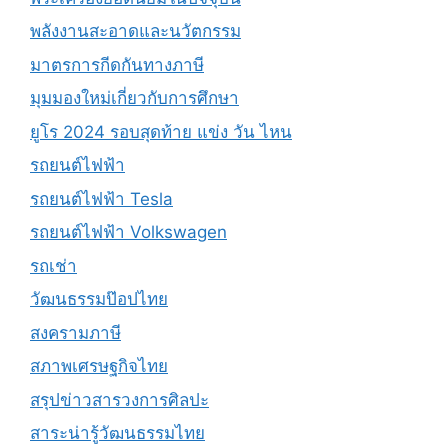
พลังงานสะอาดและนวัตกรรม
มาตรการกีดกันทางภาษี
มุมมองใหม่เกี่ยวกับการศึกษา
ยูโร 2024 รอบสุดท้าย แข่ง วัน ไหน
รถยนต์ไฟฟ้า
รถยนต์ไฟฟ้า Tesla
รถยนต์ไฟฟ้า Volkswagen
รถเช่า
วัฒนธรรมป๊อปไทย
สงครามภาษี
สภาพเศรษฐกิจไทย
สรุปข่าวสารวงการศิลปะ
สาระน่ารู้วัฒนธรรมไทย