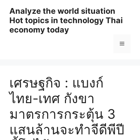
Skip
Analyze the world situation
to
Hot topics in technology Thai
content
economy today
Menu
เศรษฐกิจ : แบงก์
ไทย-เทศ กังขา
มาตรการกระตุ้น 3
แสนล้านจะทำจีดีพีปี