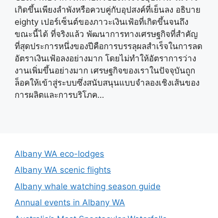
เกิดขึ้นเพียงลำพังหรือควบคู่กับอุปสงค์ที่เย็นลง อธิบาย
eighty เปอร์เซ็นต์ของภาวะเงินเฟ้อที่เกิดขึ้นจนถึง
ขณะนี้ได้ ที่จริงแล้ว พัฒนาการทางเศรษฐกิจที่สำคัญ
ที่สุดประการหนึ่งของปีคือการบรรลุผลสำเร็จในการลด
อัตราเงินเฟ้อลงอย่างมาก โดยไม่ทำให้อัตราการว่าง
งานเพิ่มขึ้นอย่างมาก เศรษฐกิจของเราในปัจจุบันถูก
ล็อคให้เข้าสู่ระบบซึ่งสนับสนุนแบบจำลองเชิงเส้นของ
การผลิตและการบริโภค…
Albany WA eco-lodges
Albany WA scenic flights
Albany whale watching season guide
Annual events in Albany WA