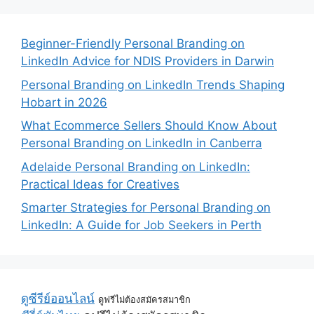
Beginner-Friendly Personal Branding on
LinkedIn Advice for NDIS Providers in Darwin
Personal Branding on LinkedIn Trends Shaping
Hobart in 2026
What Ecommerce Sellers Should Know About
Personal Branding on LinkedIn in Canberra
Adelaide Personal Branding on LinkedIn:
Practical Ideas for Creatives
Smarter Strategies for Personal Branding on
LinkedIn: A Guide for Job Seekers in Perth
ดูซีรีย์ออนไลน์
ดูฟรีไม่ต้องสมัครสมาชิก