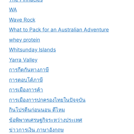
WA
Wave Rock
What to Pack for an Australian Adventure
whey protein
Whitsunday Islands
Yarra Valley
การกีดกันทางภาษี
การตอบโต้ภาษี
การเมืองการค้า
การเมืองการปกครองไทยในปัจจุบัน
กินโปรตีนก่อนนอน ดีไหม
ข้อพิพาทเศรษฐกิจระหว่างประเทศ
ข่าวการเงิน ภาษาอังกฤษ