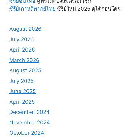
ซีรี่ย์ซับไทย
ดูฟรีไม่ต้องสมัครสมาชิก
ซีรีย์เกาหลีพากย์ไทย
ซีรี่ย์ใหม่ 2025 ดูได้ก่อนใคร
August 2026
July 2026
April 2026
March 2026
August 2025
July 2025
June 2025
April 2025
December 2024
November 2024
October 2024