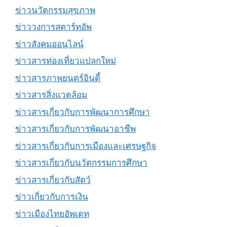
ข่าวนวัตกรรมสุขภาพ
ข่าววงการสตาร์ทอัพ
ข่าวสังคมออนไลน์
ข่าวสารท่องเที่ยวแปลกใหม่
ข่าวสารภาพยนตร์อินดี้
ข่าวสารสิ่งแวดล้อม
ข่าวสารเกี่ยวกับการพัฒนาการศึกษา
ข่าวสารเกี่ยวกับการพัฒนาอาชีพ
ข่าวสารเกี่ยวกับการเมืองและเศรษฐกิจ
ข่าวสารเกี่ยวกับนวัตกรรมการศึกษา
ข่าวสารเกี่ยวกับสัตว์
ข่าวเกี่ยวกับการเงิน
ข่าวเมืองไทยอัพเดท