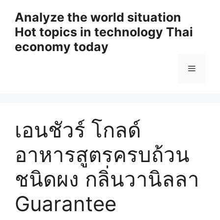
Skip
Analyze the world situation
to
Hot topics in technology Thai
content
economy today
Menu
เอนชัวร์ โกลด์
อาหารสูตรครบถ้วน
ชนิดผง กลิ่นวานิลลา
Guarantee