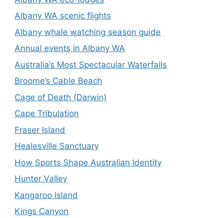
Albany WA scenic flights
Albany whale watching season guide
Annual events in Albany WA
Australia’s Most Spectacular Waterfalls
Broome’s Cable Beach
Cage of Death (Darwin)
Cape Tribulation
Fraser Island
Healesville Sanctuary
How Sports Shape Australian Identity
Hunter Valley
Kangaroo Island
Kings Canyon