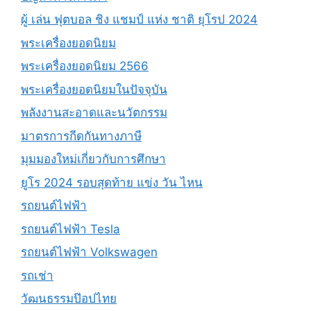
ผู้ เล่น ฟุตบอล ชิง แชมป์ แห่ง ชาติ ยุโรป 2024
พระเครื่องยอดนิยม
พระเครื่องยอดนิยม 2566
พระเครื่องยอดนิยมในปัจจุบัน
พลังงานสะอาดและนวัตกรรม
มาตรการกีดกันทางภาษี
มุมมองใหม่เกี่ยวกับการศึกษา
ยูโร 2024 รอบสุดท้าย แข่ง วัน ไหน
รถยนต์ไฟฟ้า
รถยนต์ไฟฟ้า Tesla
รถยนต์ไฟฟ้า Volkswagen
รถเช่า
วัฒนธรรมป๊อปไทย