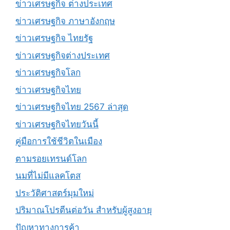
ข่าวเศรษฐกิจ ต่างประเทศ
ข่าวเศรษฐกิจ ภาษาอังกฤษ
ข่าวเศรษฐกิจ ไทยรัฐ
ข่าวเศรษฐกิจต่างประเทศ
ข่าวเศรษฐกิจโลก
ข่าวเศรษฐกิจไทย
ข่าวเศรษฐกิจไทย 2567 ล่าสุด
ข่าวเศรษฐกิจไทยวันนี้
คู่มือการใช้ชีวิตในเมือง
ตามรอยเทรนด์โลก
นมที่ไม่มีแลคโตส
ประวัติศาสตร์มุมใหม่
ปริมาณโปรตีนต่อวัน สำหรับผู้สูงอายุ
ปัญหาทางการค้า