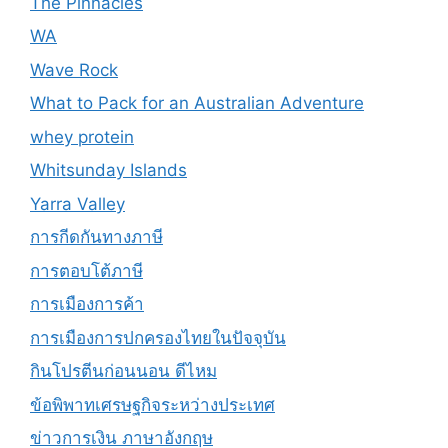
The Pinnacles
WA
Wave Rock
What to Pack for an Australian Adventure
whey protein
Whitsunday Islands
Yarra Valley
การกีดกันทางภาษี
การตอบโต้ภาษี
การเมืองการค้า
การเมืองการปกครองไทยในปัจจุบัน
กินโปรตีนก่อนนอน ดีไหม
ข้อพิพาทเศรษฐกิจระหว่างประเทศ
ข่าวการเงิน ภาษาอังกฤษ