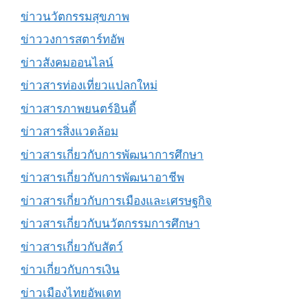
ข่าวนวัตกรรมสุขภาพ
ข่าววงการสตาร์ทอัพ
ข่าวสังคมออนไลน์
ข่าวสารท่องเที่ยวแปลกใหม่
ข่าวสารภาพยนตร์อินดี้
ข่าวสารสิ่งแวดล้อม
ข่าวสารเกี่ยวกับการพัฒนาการศึกษา
ข่าวสารเกี่ยวกับการพัฒนาอาชีพ
ข่าวสารเกี่ยวกับการเมืองและเศรษฐกิจ
ข่าวสารเกี่ยวกับนวัตกรรมการศึกษา
ข่าวสารเกี่ยวกับสัตว์
ข่าวเกี่ยวกับการเงิน
ข่าวเมืองไทยอัพเดท