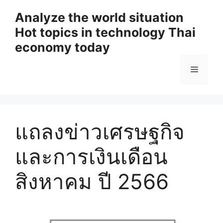
Skip
Analyze the world situation
to
Hot topics in technology Thai
content
economy today
Menu
แถลงข่าวเศรษฐกิจ
และการเงินเดือน
สิงหาคม ปี 2566