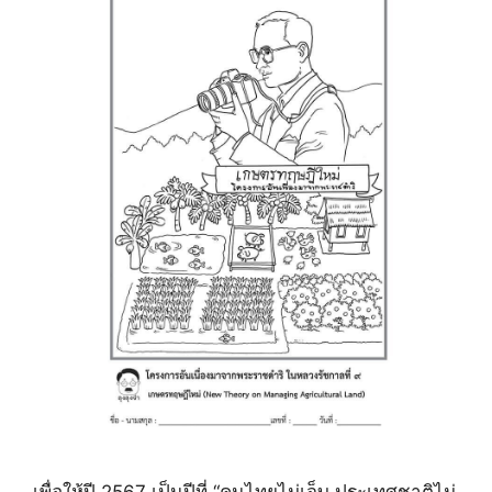
เพื่อให้ปี 2567 เป็นปีที่ “คนไทยไม่เจ็บ ประเทศชาติไม่