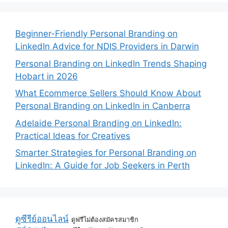
Beginner-Friendly Personal Branding on
LinkedIn Advice for NDIS Providers in Darwin
Personal Branding on LinkedIn Trends Shaping
Hobart in 2026
What Ecommerce Sellers Should Know About
Personal Branding on LinkedIn in Canberra
Adelaide Personal Branding on LinkedIn:
Practical Ideas for Creatives
Smarter Strategies for Personal Branding on
LinkedIn: A Guide for Job Seekers in Perth
ดูซีรีย์ออนไลน์
ดูฟรีไม่ต้องสมัครสมาชิก