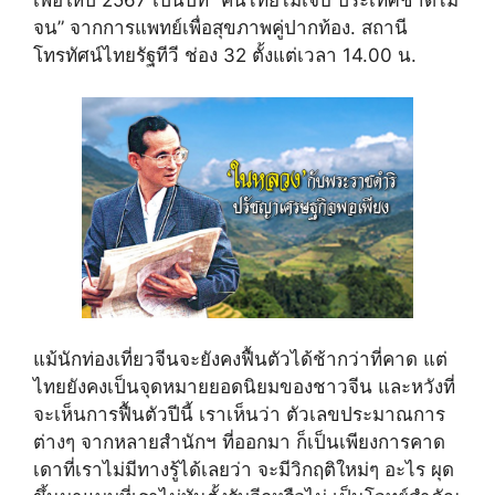
จน” จากการแพทย์เพื่อสุขภาพคู่ปากท้อง. สถานี
โทรทัศน์ไทยรัฐทีวี ช่อง 32 ตั้งแต่เวลา 14.00 น.
แม้นักท่องเที่ยวจีนจะยังคงฟื้นตัวได้ช้ากว่าที่คาด แต่
ไทยยังคงเป็นจุดหมายยอดนิยมของชาวจีน และหวังที่
จะเห็นการฟื้นตัวปีนี้ เราเห็นว่า ตัวเลขประมาณการ
ต่างๆ จากหลายสำนักฯ ที่ออกมา ก็เป็นเพียงการคาด
เดาที่เราไม่มีทางรู้ได้เลยว่า จะมีวิกฤติใหม่ๆ อะไร ผุด