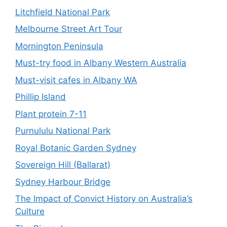
Litchfield National Park
Melbourne Street Art Tour
Mornington Peninsula
Must-try food in Albany Western Australia
Must-visit cafes in Albany WA
Phillip Island
Plant protein 7-11
Purnululu National Park
Royal Botanic Garden Sydney
Sovereign Hill (Ballarat)
Sydney Harbour Bridge
The Impact of Convict History on Australia’s
Culture