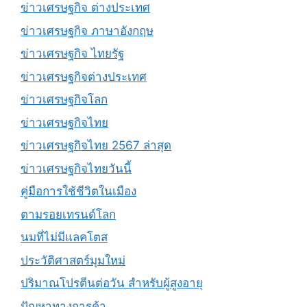
ข่าวเศรษฐกิจ ต่างประเทศ
ข่าวเศรษฐกิจ ภาษาอังกฤษ
ข่าวเศรษฐกิจ ไทยรัฐ
ข่าวเศรษฐกิจต่างประเทศ
ข่าวเศรษฐกิจโลก
ข่าวเศรษฐกิจไทย
ข่าวเศรษฐกิจไทย 2567 ล่าสุด
ข่าวเศรษฐกิจไทยวันนี้
คู่มือการใช้ชีวิตในเมือง
ตามรอยเทรนด์โลก
นมที่ไม่มีแลคโตส
ประวัติศาสตร์มุมใหม่
ปริมาณโปรตีนต่อวัน สำหรับผู้สูงอายุ
ปัญหาทางการค้า