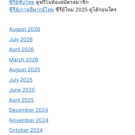
ซีรี่ย์ซับไทย
ดูฟรีไม่ต้องสมัครสมาชิก
ซีรีย์เกาหลีพากย์ไทย
ซีรี่ย์ใหม่ 2025 ดูได้ก่อนใคร
August 2026
July 2026
April 2026
March 2026
August 2025
July 2025
June 2025
April 2025
December 2024
November 2024
October 2024