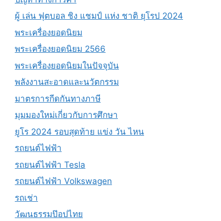
ผู้ เล่น ฟุตบอล ชิง แชมป์ แห่ง ชาติ ยุโรป 2024
พระเครื่องยอดนิยม
พระเครื่องยอดนิยม 2566
พระเครื่องยอดนิยมในปัจจุบัน
พลังงานสะอาดและนวัตกรรม
มาตรการกีดกันทางภาษี
มุมมองใหม่เกี่ยวกับการศึกษา
ยูโร 2024 รอบสุดท้าย แข่ง วัน ไหน
รถยนต์ไฟฟ้า
รถยนต์ไฟฟ้า Tesla
รถยนต์ไฟฟ้า Volkswagen
รถเช่า
วัฒนธรรมป๊อปไทย