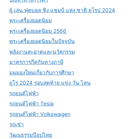
ผู้ เล่น ฟุตบอล ชิง แชมป์ แห่ง ชาติ ยุโรป 2024
พระเครื่องยอดนิยม
พระเครื่องยอดนิยม 2566
พระเครื่องยอดนิยมในปัจจุบัน
พลังงานสะอาดและนวัตกรรม
มาตรการกีดกันทางภาษี
มุมมองใหม่เกี่ยวกับการศึกษา
ยูโร 2024 รอบสุดท้าย แข่ง วัน ไหน
รถยนต์ไฟฟ้า
รถยนต์ไฟฟ้า Tesla
รถยนต์ไฟฟ้า Volkswagen
รถเช่า
วัฒนธรรมป๊อปไทย