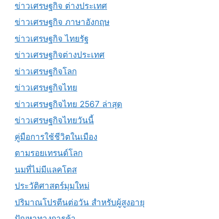
ข่าวเศรษฐกิจ ต่างประเทศ
ข่าวเศรษฐกิจ ภาษาอังกฤษ
ข่าวเศรษฐกิจ ไทยรัฐ
ข่าวเศรษฐกิจต่างประเทศ
ข่าวเศรษฐกิจโลก
ข่าวเศรษฐกิจไทย
ข่าวเศรษฐกิจไทย 2567 ล่าสุด
ข่าวเศรษฐกิจไทยวันนี้
คู่มือการใช้ชีวิตในเมือง
ตามรอยเทรนด์โลก
นมที่ไม่มีแลคโตส
ประวัติศาสตร์มุมใหม่
ปริมาณโปรตีนต่อวัน สำหรับผู้สูงอายุ
ปัญหาทางการค้า