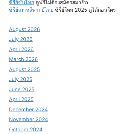
ซีรี่ย์ซับไทย
ดูฟรีไม่ต้องสมัครสมาชิก
ซีรีย์เกาหลีพากย์ไทย
ซีรี่ย์ใหม่ 2025 ดูได้ก่อนใคร
August 2026
July 2026
April 2026
March 2026
August 2025
July 2025
June 2025
April 2025
December 2024
November 2024
October 2024