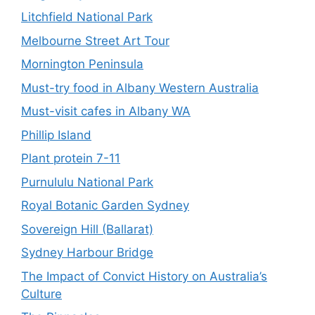
Litchfield National Park
Melbourne Street Art Tour
Mornington Peninsula
Must-try food in Albany Western Australia
Must-visit cafes in Albany WA
Phillip Island
Plant protein 7-11
Purnululu National Park
Royal Botanic Garden Sydney
Sovereign Hill (Ballarat)
Sydney Harbour Bridge
The Impact of Convict History on Australia’s
Culture