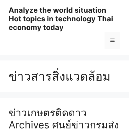
Skip
Analyze the world situation
to
Hot topics in technology Thai
content
economy today
Menu
ข่าวสารสิ่งแวดล้อม
ข่าวเกษตรติดดาว
Archives ศูนย์ข่าวกรมส่ง