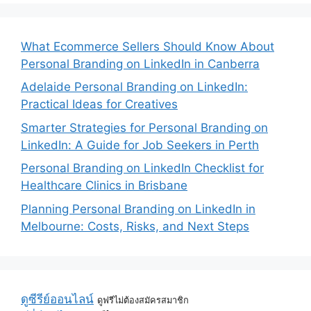
What Ecommerce Sellers Should Know About
Personal Branding on LinkedIn in Canberra
Adelaide Personal Branding on LinkedIn:
Practical Ideas for Creatives
Smarter Strategies for Personal Branding on
LinkedIn: A Guide for Job Seekers in Perth
Personal Branding on LinkedIn Checklist for
Healthcare Clinics in Brisbane
Planning Personal Branding on LinkedIn in
Melbourne: Costs, Risks, and Next Steps
ดูซีรีย์ออนไลน์
ดูฟรีไม่ต้องสมัครสมาชิก