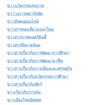
ข่าวนวัตกรรมสุขภาพ
ข่าววงการสตาร์ทอัพ
ข่าวสังคมออนไลน์
ข่าวสารท่องเที่ยวแปลกใหม่
ข่าวสารภาพยนตร์อินดี้
ข่าวสารสิ่งแวดล้อม
ข่าวสารเกี่ยวกับการพัฒนาการศึกษา
ข่าวสารเกี่ยวกับการพัฒนาอาชีพ
ข่าวสารเกี่ยวกับการเมืองและเศรษฐกิจ
ข่าวสารเกี่ยวกับนวัตกรรมการศึกษา
ข่าวสารเกี่ยวกับสัตว์
ข่าวเกี่ยวกับการเงิน
ข่าวเมืองไทยอัพเดท