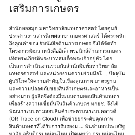
เสริมการเกษตร
สำนักหอสมุด มหาวิทยาลัยเกษตรศาสตร์ โดยศูนย์
ประสานงานสารนิเทศสาขาเกษตรศาสตร์ ได้ตระหนัก
ถึงคุณค่าของ #หนังสือด้านการเกษตร จึงได้จัดทำ
โครงการพัฒนาหนังสืออิเล็กทรอนิกส์ด้านการเกษตร
เทิดพระเกียรติพระบาทสมเด็จพระเจ้าอยู่หัว โดย
เป็นการดำเนินงานร่วมกับสำนักพิมพ์มหาวิทยาลัย
เกษตรศาสตร์ และหน่วยงานความร่วมมือใ … ปัจจุบัน
ผู้บริโภคให้ความสำคัญในเรื่องคุณภาพ มาตรฐาน
และความปลอดภัยของสินค้าเกษตรและอาหารเป็น
อย่างมาก ผู้ผลิตจึงต้องมีระบบตามสอบสินค้าเกษตร
เพื่อสร้างความเชื่อมั่นในสินค้าเกษตร มกอช. จึงได้
พัฒนาระบบตามสอบสินค้าเกษตรบนระบบคลาวด์
(QR Trace on Cloud) เพื่อช่วยยกระดับคุณภาพ
สินค้าเกษตรที่ได้รับการรับรองม … พันจ่าเอกประเสริฐ
มาลัย อธิบดีกรมหม่อนไหม เปิดเผยว่า กรมหม่อนไหม