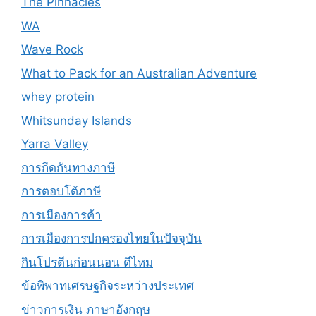
The Pinnacles
WA
Wave Rock
What to Pack for an Australian Adventure
whey protein
Whitsunday Islands
Yarra Valley
การกีดกันทางภาษี
การตอบโต้ภาษี
การเมืองการค้า
การเมืองการปกครองไทยในปัจจุบัน
กินโปรตีนก่อนนอน ดีไหม
ข้อพิพาทเศรษฐกิจระหว่างประเทศ
ข่าวการเงิน ภาษาอังกฤษ