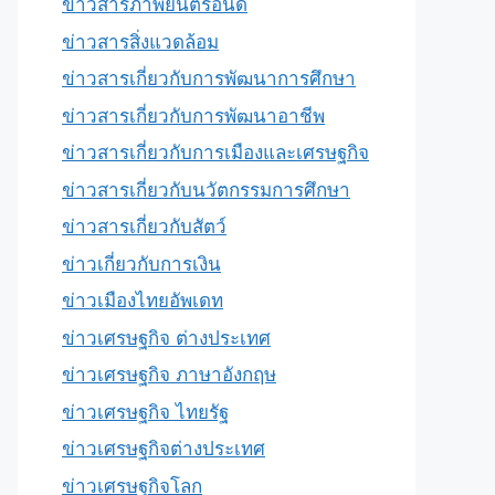
ข่าวสารภาพยนตร์อินดี้
ข่าวสารสิ่งแวดล้อม
ข่าวสารเกี่ยวกับการพัฒนาการศึกษา
ข่าวสารเกี่ยวกับการพัฒนาอาชีพ
ข่าวสารเกี่ยวกับการเมืองและเศรษฐกิจ
ข่าวสารเกี่ยวกับนวัตกรรมการศึกษา
ข่าวสารเกี่ยวกับสัตว์
ข่าวเกี่ยวกับการเงิน
ข่าวเมืองไทยอัพเดท
ข่าวเศรษฐกิจ ต่างประเทศ
ข่าวเศรษฐกิจ ภาษาอังกฤษ
ข่าวเศรษฐกิจ ไทยรัฐ
ข่าวเศรษฐกิจต่างประเทศ
ข่าวเศรษฐกิจโลก