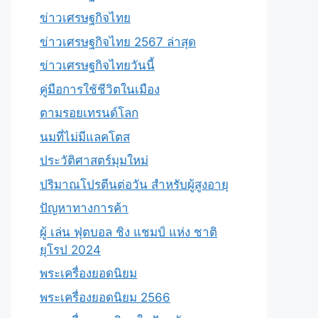
ข่าวเศรษฐกิจไทย
ข่าวเศรษฐกิจไทย 2567 ล่าสุด
ข่าวเศรษฐกิจไทยวันนี้
คู่มือการใช้ชีวิตในเมือง
ตามรอยเทรนด์โลก
นมที่ไม่มีแลคโตส
ประวัติศาสตร์มุมใหม่
ปริมาณโปรตีนต่อวัน สำหรับผู้สูงอายุ
ปัญหาทางการค้า
ผู้ เล่น ฟุตบอล ชิง แชมป์ แห่ง ชาติ
ยุโรป 2024
พระเครื่องยอดนิยม
พระเครื่องยอดนิยม 2566