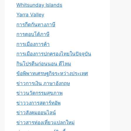
Whitsunday Islands
Yarra Valley
การกีดกันทางภาษี
การตอบโต้ภาษี
การเมืองการค้า
การเมืองการปกครองไทยในปัจจุบัน
กินโปรตีนก่อนนอน ดีไหม
ข้อพิพาทเศรษฐกิจระหว่างประเทศ
ข่าวการเงิน ภาษาอังกฤษ
ข่าวนวัตกรรมสุขภาพ
ข่าววงการสตาร์ทอัพ
ข่าวสังคมออนไลน์
ข่าวสารท่องเที่ยวแปลกใหม่