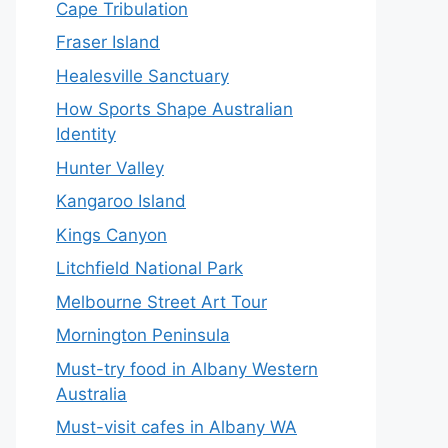
Cape Tribulation
Fraser Island
Healesville Sanctuary
How Sports Shape Australian
Identity
Hunter Valley
Kangaroo Island
Kings Canyon
Litchfield National Park
Melbourne Street Art Tour
Mornington Peninsula
Must-try food in Albany Western
Australia
Must-visit cafes in Albany WA