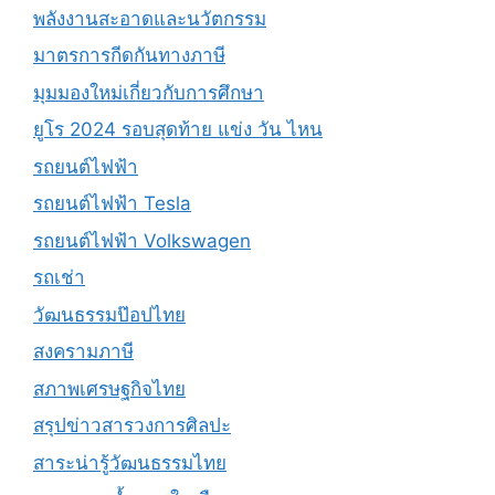
พลังงานสะอาดและนวัตกรรม
มาตรการกีดกันทางภาษี
มุมมองใหม่เกี่ยวกับการศึกษา
ยูโร 2024 รอบสุดท้าย แข่ง วัน ไหน
รถยนต์ไฟฟ้า
รถยนต์ไฟฟ้า Tesla
รถยนต์ไฟฟ้า Volkswagen
รถเช่า
วัฒนธรรมป๊อปไทย
สงครามภาษี
สภาพเศรษฐกิจไทย
สรุปข่าวสารวงการศิลปะ
สาระน่ารู้วัฒนธรรมไทย