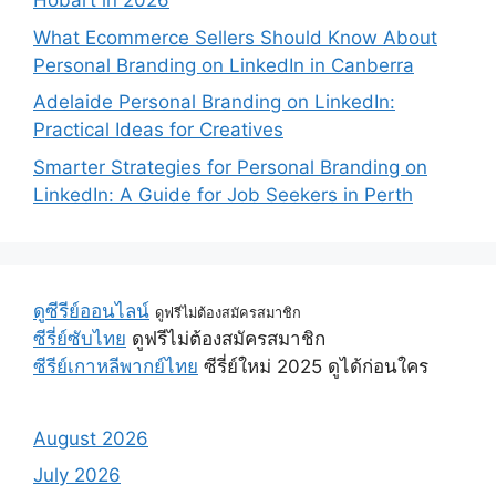
Hobart in 2026
What Ecommerce Sellers Should Know About
Personal Branding on LinkedIn in Canberra
Adelaide Personal Branding on LinkedIn:
Practical Ideas for Creatives
Smarter Strategies for Personal Branding on
LinkedIn: A Guide for Job Seekers in Perth
ดูซีรีย์ออนไลน์
ดูฟรีไม่ต้องสมัครสมาชิก
ซีรี่ย์ซับไทย
ดูฟรีไม่ต้องสมัครสมาชิก
ซีรีย์เกาหลีพากย์ไทย
ซีรี่ย์ใหม่ 2025 ดูได้ก่อนใคร
August 2026
July 2026