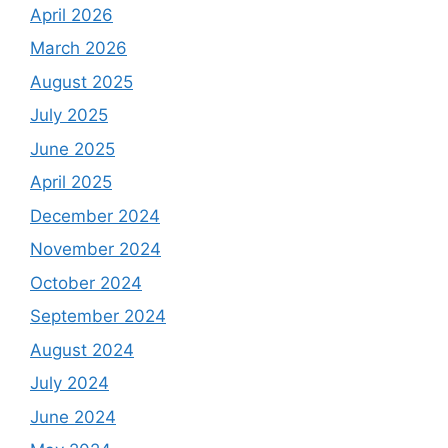
April 2026
March 2026
August 2025
July 2025
June 2025
April 2025
December 2024
November 2024
October 2024
September 2024
August 2024
July 2024
June 2024