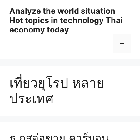
Skip
Analyze the world situation
to
Hot topics in technology Thai
content
economy today
Menu
เที่ยวยุโรป หลาย
ประเทศ
ธ กสจ่อขาย คาร์บอน