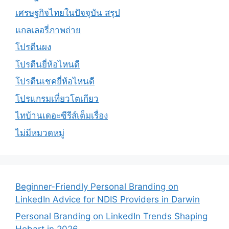
เศรษฐกิจไทยในปัจจุบัน สรุป
แกลเลอรี่ภาพถ่าย
โปรตีนผง
โปรตีนยี่ห้อไหนดี
โปรตีนเชคยี่ห้อไหนดี
โปรแกรมเที่ยวโตเกียว
ไทบ้านเดอะซีรีส์เต็มเรื่อง
ไม่มีหมวดหมู่
Beginner-Friendly Personal Branding on
LinkedIn Advice for NDIS Providers in Darwin
Personal Branding on LinkedIn Trends Shaping