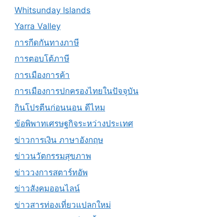
Whitsunday Islands
Yarra Valley
การกีดกันทางภาษี
การตอบโต้ภาษี
การเมืองการค้า
การเมืองการปกครองไทยในปัจจุบัน
กินโปรตีนก่อนนอน ดีไหม
ข้อพิพาทเศรษฐกิจระหว่างประเทศ
ข่าวการเงิน ภาษาอังกฤษ
ข่าวนวัตกรรมสุขภาพ
ข่าววงการสตาร์ทอัพ
ข่าวสังคมออนไลน์
ข่าวสารท่องเที่ยวแปลกใหม่