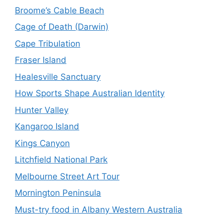
Broome’s Cable Beach
Cage of Death (Darwin)
Cape Tribulation
Fraser Island
Healesville Sanctuary
How Sports Shape Australian Identity
Hunter Valley
Kangaroo Island
Kings Canyon
Litchfield National Park
Melbourne Street Art Tour
Mornington Peninsula
Must-try food in Albany Western Australia