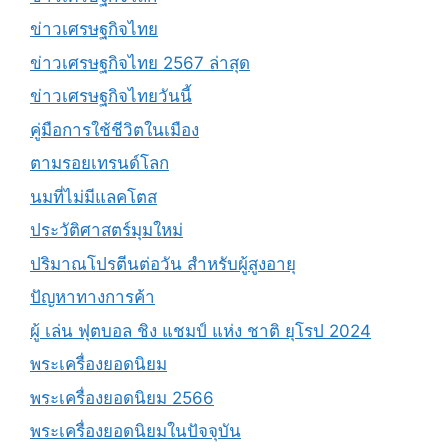
ข่าวเศรษฐกิจไทย
ข่าวเศรษฐกิจไทย 2567 ล่าสุด
ข่าวเศรษฐกิจไทยวันนี้
คู่มือการใช้ชีวิตในเมือง
ตามรอยเทรนด์โลก
นมที่ไม่มีแลคโตส
ประวัติศาสตร์มุมใหม่
ปริมาณโปรตีนต่อวัน สำหรับผู้สูงอายุ
ปัญหาทางการค้า
ผู้ เล่น ฟุตบอล ชิง แชมป์ แห่ง ชาติ ยุโรป 2024
พระเครื่องยอดนิยม
พระเครื่องยอดนิยม 2566
พระเครื่องยอดนิยมในปัจจุบัน