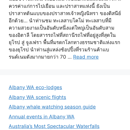
ควรค่าแก่การไปเยือน และปราสาทแห่งนี้ ยังเป็น
ปราสาทต้นแบบของปราสาทเจ้าหญิงนิทรา ของดิสนีย์
อีกด้วย… นำท่านชม ทะเลสาบโคโม่ ทะเลสาบที่มี
ความสวยงามเป็นอันดับหนึ่งแต่ใหญ่เป็นอันดับสาม
ของอิตาลี โดยสารรถไฟที่สถานีรถไฟที่อยู่สูงที่สุดใน
ยุโรป สู่ จูงเฟรา พื้นที่มรดกโลกทางธรรมชาติแห่งแรก
ของยุโรป นำท่านสู่แหล่งช้อปปิ้งที่รวมร้านค้าแบ
รนด์เนมดังมากมายกว่า 70 …
Read more
Albany WA eco-lodges
Albany WA scenic flights
Albany whale watching season guide
Annual events in Albany WA
Australia’s Most Spectacular Waterfalls