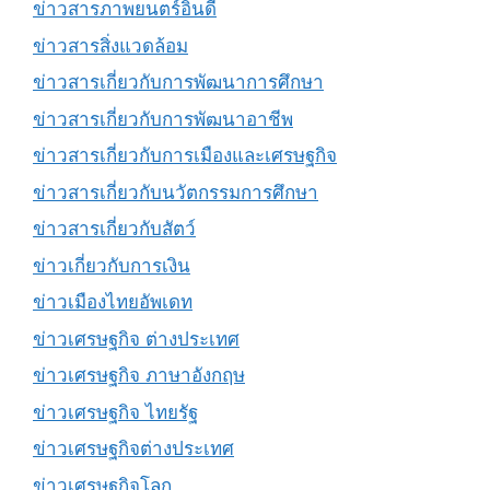
ข่าวสารภาพยนตร์อินดี้
ข่าวสารสิ่งแวดล้อม
ข่าวสารเกี่ยวกับการพัฒนาการศึกษา
ข่าวสารเกี่ยวกับการพัฒนาอาชีพ
ข่าวสารเกี่ยวกับการเมืองและเศรษฐกิจ
ข่าวสารเกี่ยวกับนวัตกรรมการศึกษา
ข่าวสารเกี่ยวกับสัตว์
ข่าวเกี่ยวกับการเงิน
ข่าวเมืองไทยอัพเดท
ข่าวเศรษฐกิจ ต่างประเทศ
ข่าวเศรษฐกิจ ภาษาอังกฤษ
ข่าวเศรษฐกิจ ไทยรัฐ
ข่าวเศรษฐกิจต่างประเทศ
ข่าวเศรษฐกิจโลก