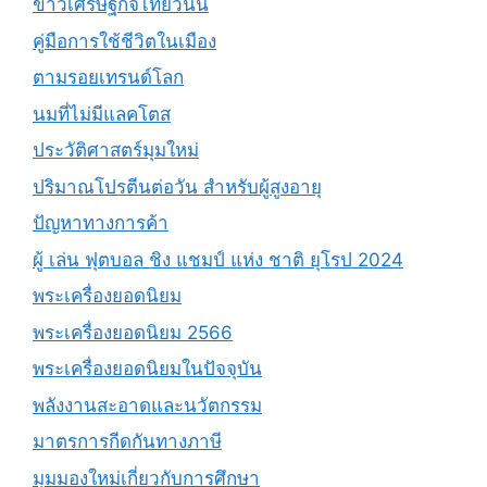
ข่าวเศรษฐกิจไทยวันนี้
คู่มือการใช้ชีวิตในเมือง
ตามรอยเทรนด์โลก
นมที่ไม่มีแลคโตส
ประวัติศาสตร์มุมใหม่
ปริมาณโปรตีนต่อวัน สำหรับผู้สูงอายุ
ปัญหาทางการค้า
ผู้ เล่น ฟุตบอล ชิง แชมป์ แห่ง ชาติ ยุโรป 2024
พระเครื่องยอดนิยม
พระเครื่องยอดนิยม 2566
พระเครื่องยอดนิยมในปัจจุบัน
พลังงานสะอาดและนวัตกรรม
มาตรการกีดกันทางภาษี
มุมมองใหม่เกี่ยวกับการศึกษา