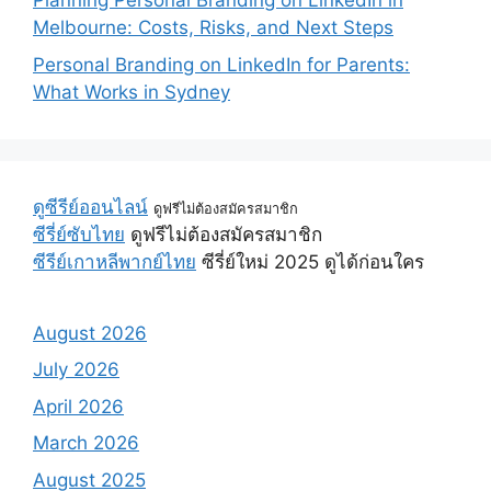
Planning Personal Branding on LinkedIn in
Melbourne: Costs, Risks, and Next Steps
Personal Branding on LinkedIn for Parents:
What Works in Sydney
ดูซีรีย์ออนไลน์
ดูฟรีไม่ต้องสมัครสมาชิก
ซีรี่ย์ซับไทย
ดูฟรีไม่ต้องสมัครสมาชิก
ซีรีย์เกาหลีพากย์ไทย
ซีรี่ย์ใหม่ 2025 ดูได้ก่อนใคร
August 2026
July 2026
April 2026
March 2026
August 2025