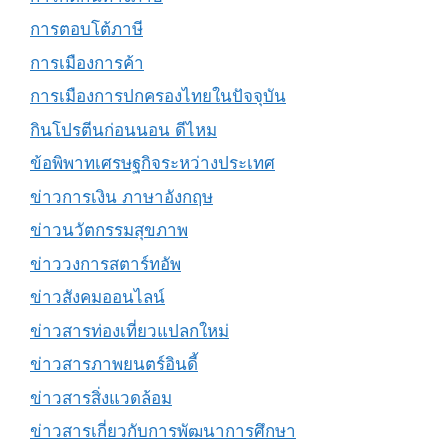
การตอบโต้ภาษี
การเมืองการค้า
การเมืองการปกครองไทยในปัจจุบัน
กินโปรตีนก่อนนอน ดีไหม
ข้อพิพาทเศรษฐกิจระหว่างประเทศ
ข่าวการเงิน ภาษาอังกฤษ
ข่าวนวัตกรรมสุขภาพ
ข่าววงการสตาร์ทอัพ
ข่าวสังคมออนไลน์
ข่าวสารท่องเที่ยวแปลกใหม่
ข่าวสารภาพยนตร์อินดี้
ข่าวสารสิ่งแวดล้อม
ข่าวสารเกี่ยวกับการพัฒนาการศึกษา