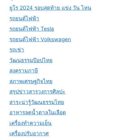
ยูโร 2024 รอบสุดท้าย แข่ง วัน ไหน
รถยนต์ไฟฟ้า
รถยนต์ไฟฟ้า Tesla
รถยนต์ไฟฟ้า Volkswagen
รถเช่า
วัฒนธรรมป๊อปไทย
สงครามภาษี
สภาพเศรษฐกิจไทย
สรุปข่าวสารวงการศิลปะ
สาระน่ารู้วัฒนธรรมไทย
อาหารลดน้ำตาลในเลือด
เครื่องทำความเย็น
เครื่องปรับอากาศ