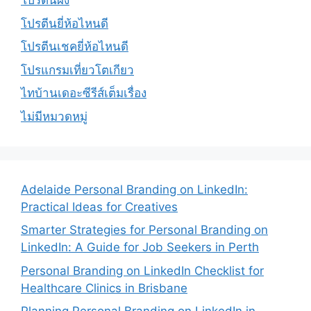
โปรตีนผง
โปรตีนยี่ห้อไหนดี
โปรตีนเชคยี่ห้อไหนดี
โปรแกรมเที่ยวโตเกียว
ไทบ้านเดอะซีรีส์เต็มเรื่อง
ไม่มีหมวดหมู่
Adelaide Personal Branding on LinkedIn:
Practical Ideas for Creatives
Smarter Strategies for Personal Branding on
LinkedIn: A Guide for Job Seekers in Perth
Personal Branding on LinkedIn Checklist for
Healthcare Clinics in Brisbane