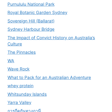
Purnululu National Park
Royal Botanic Garden Sydney
Sovereign Hill (Ballarat)
Sydney Harbour Bridge
The Impact of Convict History on Australia’s
Culture
The Pinnacles
WA
Wave Rock
What to Pack for an Australian Adventure
whey protein
Whitsunday Islands
Yarra Valley
การกีดกันทางภาษี