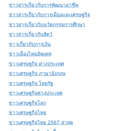
ข่าวสารเกี่ยวกับการพัฒนาอาชีพ
ข่าวสารเกี่ยวกับการเมืองและเศรษฐกิจ
ข่าวสารเกี่ยวกับนวัตกรรมการศึกษา
ข่าวสารเกี่ยวกับสัตว์
ข่าวเกี่ยวกับการเงิน
ข่าวเมืองไทยอัพเดท
ข่าวเศรษฐกิจ ต่างประเทศ
ข่าวเศรษฐกิจ ภาษาอังกฤษ
ข่าวเศรษฐกิจ ไทยรัฐ
ข่าวเศรษฐกิจต่างประเทศ
ข่าวเศรษฐกิจโลก
ข่าวเศรษฐกิจไทย
ข่าวเศรษฐกิจไทย 2567 ล่าสุด