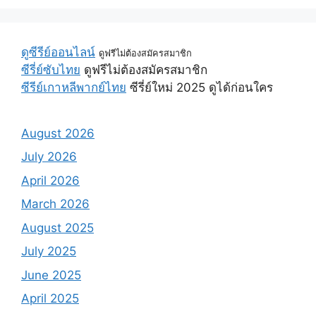
ดูซีรีย์ออนไลน์
ดูฟรีไม่ต้องสมัครสมาชิก
ซีรี่ย์ซับไทย
ดูฟรีไม่ต้องสมัครสมาชิก
ซีรีย์เกาหลีพากย์ไทย
ซีรี่ย์ใหม่ 2025 ดูได้ก่อนใคร
August 2026
July 2026
April 2026
March 2026
August 2025
July 2025
June 2025
April 2025