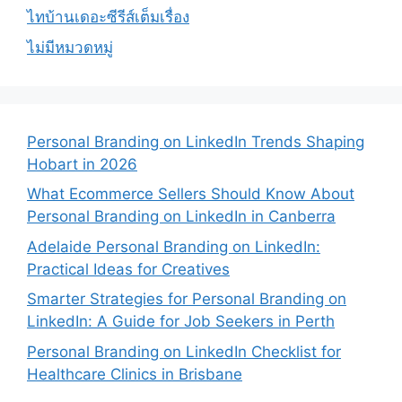
ไทบ้านเดอะซีรีส์เต็มเรื่อง
ไม่มีหมวดหมู่
Personal Branding on LinkedIn Trends Shaping
Hobart in 2026
What Ecommerce Sellers Should Know About
Personal Branding on LinkedIn in Canberra
Adelaide Personal Branding on LinkedIn:
Practical Ideas for Creatives
Smarter Strategies for Personal Branding on
LinkedIn: A Guide for Job Seekers in Perth
Personal Branding on LinkedIn Checklist for
Healthcare Clinics in Brisbane