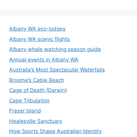
Albany WA eco-lodges
Albany WA scenic flights
Albany whale watching season guide
Annual events in Albany WA
Australia’s Most Spectacular Waterfalls
Broome’s Cable Beach
Cage of Death (Darwin)
Cape Tribulation
Fraser Island
Healesville Sanctuary
How Sports Shape Australian Identity