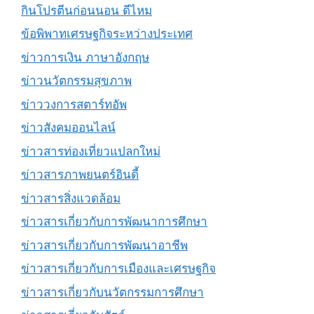
กินโปรตีนก่อนนอน ดีไหม
ข้อพิพาทเศรษฐกิจระหว่างประเทศ
ข่าวการเงิน ภาษาอังกฤษ
ข่าวนวัตกรรมสุขภาพ
ข่าววงการสตาร์ทอัพ
ข่าวสังคมออนไลน์
ข่าวสารท่องเที่ยวแปลกใหม่
ข่าวสารภาพยนตร์อินดี้
ข่าวสารสิ่งแวดล้อม
ข่าวสารเกี่ยวกับการพัฒนาการศึกษา
ข่าวสารเกี่ยวกับการพัฒนาอาชีพ
ข่าวสารเกี่ยวกับการเมืองและเศรษฐกิจ
ข่าวสารเกี่ยวกับนวัตกรรมการศึกษา