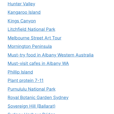
Hunter Valley
Kangaroo Island
Kings Canyon
Litchfield National Park
Melbourne Street Art Tour
Mornington Peninsula
Must-try food in Albany Western Australia
Must-visit cafes in Albany WA
Phillip Island
Plant protein 7-11
Purnululu National Park
Royal Botanic Garden Sydney
Sovereign Hill (Ballarat)