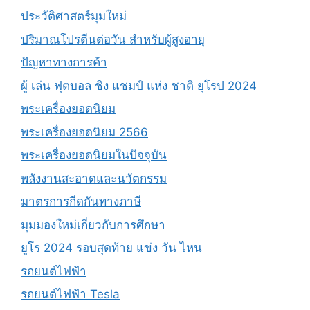
ประวัติศาสตร์มุมใหม่
ปริมาณโปรตีนต่อวัน สำหรับผู้สูงอายุ
ปัญหาทางการค้า
ผู้ เล่น ฟุตบอล ชิง แชมป์ แห่ง ชาติ ยุโรป 2024
พระเครื่องยอดนิยม
พระเครื่องยอดนิยม 2566
พระเครื่องยอดนิยมในปัจจุบัน
พลังงานสะอาดและนวัตกรรม
มาตรการกีดกันทางภาษี
มุมมองใหม่เกี่ยวกับการศึกษา
ยูโร 2024 รอบสุดท้าย แข่ง วัน ไหน
รถยนต์ไฟฟ้า
รถยนต์ไฟฟ้า Tesla