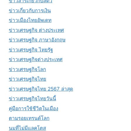
ข่าวสารเกี่ยวกับสัตว์
ข่าวเกี่ยวกับการเงิน
ข่าวเมืองไทยอัพเดท
ข่าวเศรษฐกิจ ต่างประเทศ
ข่าวเศรษฐกิจ ภาษาอังกฤษ
ข่าวเศรษฐกิจ ไทยรัฐ
ข่าวเศรษฐกิจต่างประเทศ
ข่าวเศรษฐกิจโลก
ข่าวเศรษฐกิจไทย
ข่าวเศรษฐกิจไทย 2567 ล่าสุด
ข่าวเศรษฐกิจไทยวันนี้
คู่มือการใช้ชีวิตในเมือง
ตามรอยเทรนด์โลก
นมที่ไม่มีแลคโตส