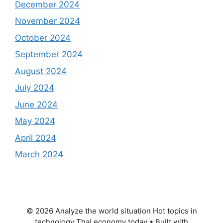
December 2024
November 2024
October 2024
September 2024
August 2024
July 2024
June 2024
May 2024
April 2024
March 2024
© 2026 Analyze the world situation Hot topics in
technology Thai economy today
• Built with