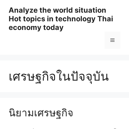
Skip
Analyze the world situation
to
Hot topics in technology Thai
content
economy today
Menu
เศรษฐกิจในปัจจุบัน
นิยามเศรษฐกิจ