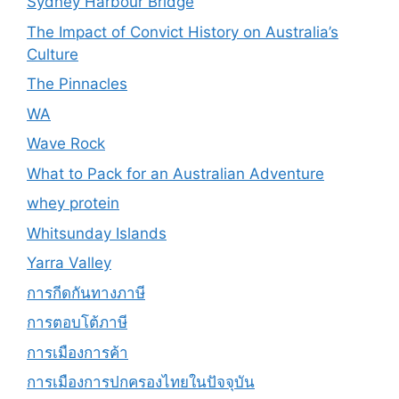
Sydney Harbour Bridge
The Impact of Convict History on Australia’s
Culture
The Pinnacles
WA
Wave Rock
What to Pack for an Australian Adventure
whey protein
Whitsunday Islands
Yarra Valley
การกีดกันทางภาษี
การตอบโต้ภาษี
การเมืองการค้า
การเมืองการปกครองไทยในปัจจุบัน